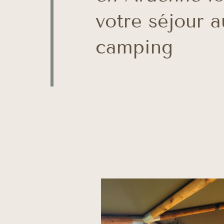
votre séjour a
camping