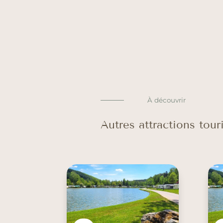
À découvrir
Autres attractions tou