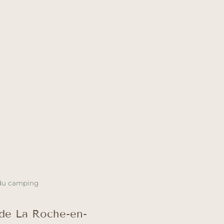
du camping
de La Roche-en-