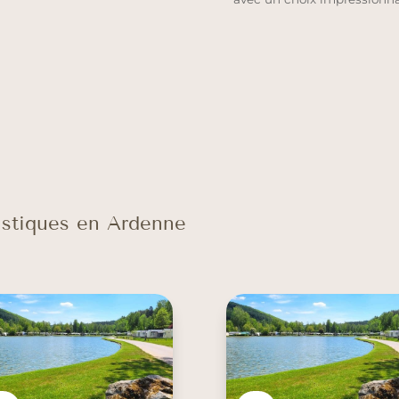
ristiques en Ardenne