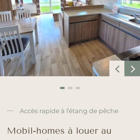
Accès rapide à l’étang de pêche
Mobil-homes à louer au