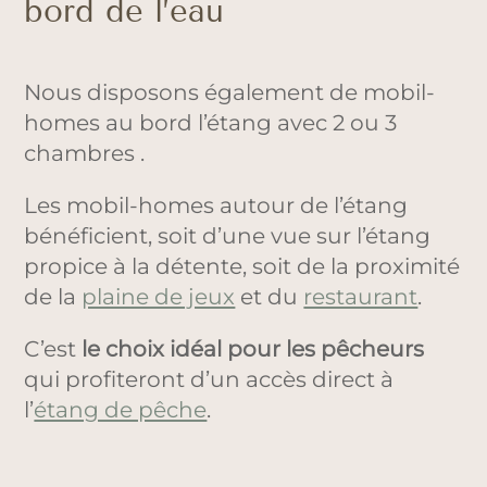
bord de l’eau
Nous disposons également de mobil-
homes au bord l’étang avec 2 ou 3
chambres .
Les mobil-homes autour de l’étang
bénéficient, soit d’une vue sur l’étang
propice à la détente, soit de la proximité
de la
plaine de jeux
et du
restaurant
.
C’est
le choix idéal pour les pêcheurs
qui profiteront d’un accès direct à
l’
étang de pêche
.