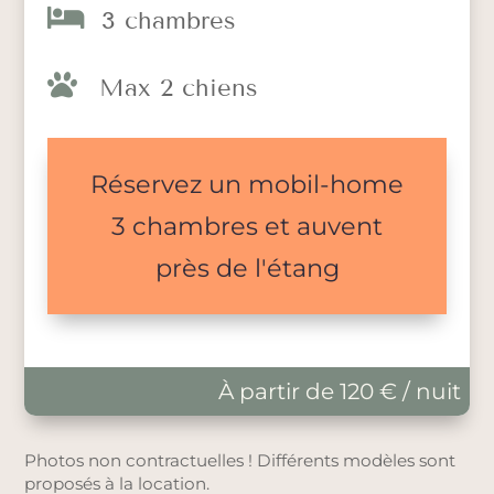

3 chambres

Max 2 chiens
Réservez un mobil-home
3 chambres et auvent
près de l'étang
À partir de 120 € / nuit
Photos non contractuelles ! Différents modèles sont
proposés à la location.