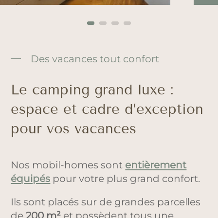
Des vacances tout confort
Le camping grand luxe :
espace et cadre d’exception
pour vos vacances
Nos mobil-homes sont
entièrement
équipés
pour votre plus grand confort.
Ils sont placés sur de grandes parcelles
de
200 m²
et possèdent tous une