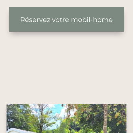
Réservez votre mobil-home