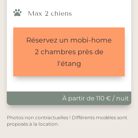

Max 2 chiens
Réservez un mobi-home
2 chambres près de
l'étang
À partir de 110 € / nuit
Photos non contractuelles ! Différents modèles sont
proposés à la location.