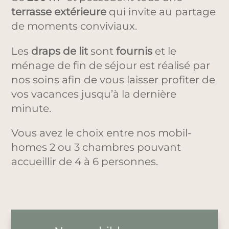
terrasse extérieure
qui invite au partage
de moments conviviaux.
Les
draps de lit
sont
fournis
et le
ménage de fin de séjour est réalisé par
nos soins afin de vous laisser profiter de
vos vacances jusqu’à la dernière
minute.
Vous avez le choix entre nos mobil-
homes 2 ou 3 chambres pouvant
accueillir de 4 à 6 personnes.