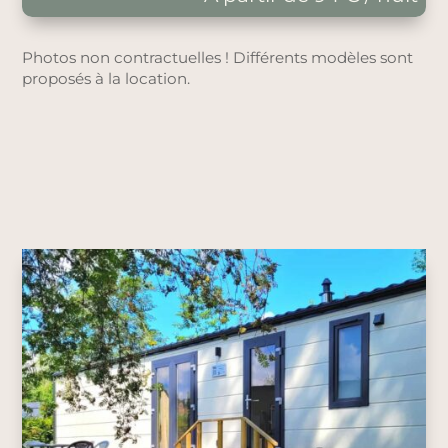
Photos non contractuelles ! Différents modèles sont
proposés à la location.