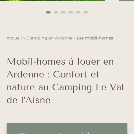
Accueil
»
Glamping en Ardenne
»
Les mobil-homes
Mobil-homes à louer en
Ardenne : Confort et
nature au Camping Le Val
de l’Aisne