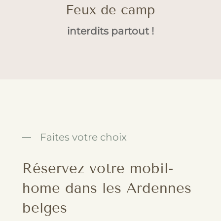
Feux de camp
interdits partout !
Faites votre choix
Réservez votre mobil-
home dans les Ardennes
belges