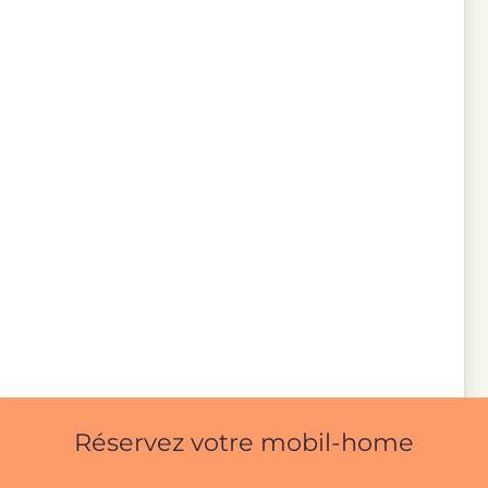
Réservez votre mobil-home