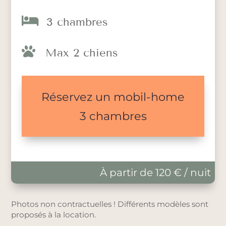

3 chambres

Max 2 chiens
Réservez un mobil-home
3 chambres
À partir de 120 € / nuit
Photos non contractuelles ! Différents modèles sont
proposés à la location.