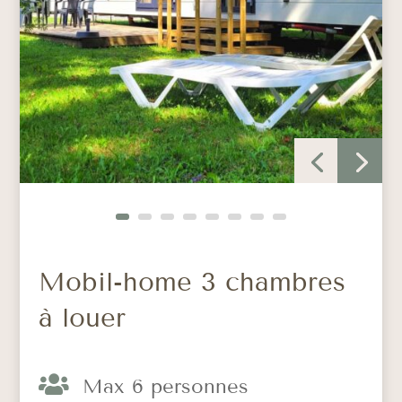
Mobil-home 3 chambres
à louer

Max 6 personnes