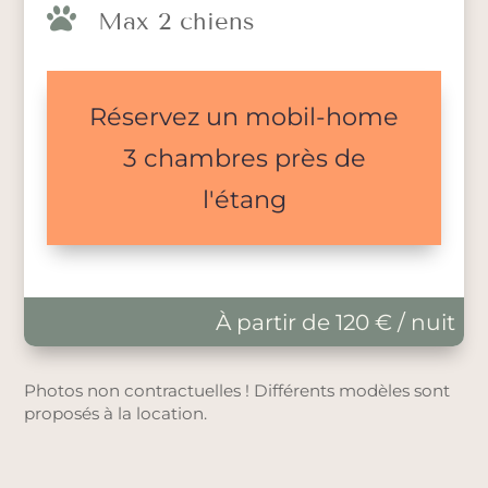

Max 2 chiens
Réservez un mobil-home
3 chambres près de
l'étang
À partir de 120 € / nuit
Photos non contractuelles ! Différents modèles sont
proposés à la location.