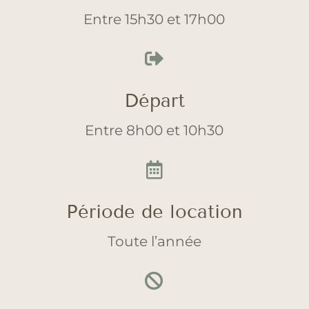
Entre 15h30 et 17h00

Départ
Entre 8h00 et 10h30

Période de location
Toute l’année
