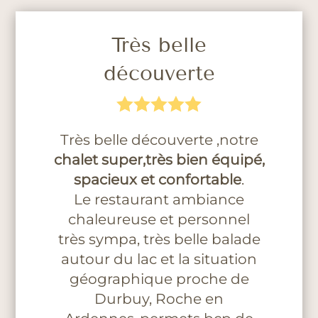
Très belle
découverte





Très belle découverte ,notre
chalet super,très bien équipé,
spacieux et confortable
.
Le restaurant ambiance
chaleureuse et personnel
très sympa, très belle balade
autour du lac et la situation
géographique proche de
Durbuy, Roche en