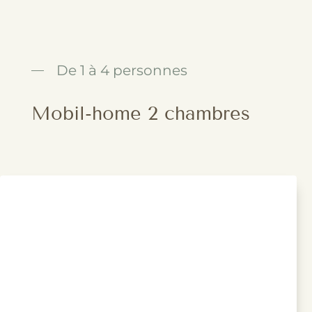
De 1 à 4 personnes
Mobil-home 2 chambres