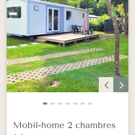
Mobil-home 2 chambres