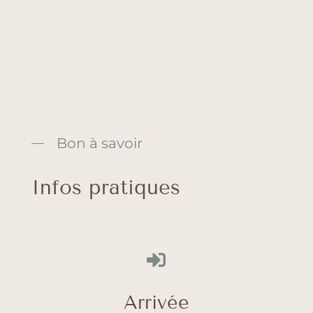
Bon à savoir
Infos pratiques

Arrivée