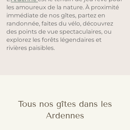
les amoureux de la nature. À proximité
immédiate de nos gîtes, partez en
randonnée, faites du vélo, découvrez
des points de vue spectaculaires, ou
explorez les forêts légendaires et
rivières paisibles.
Tous nos gîtes dans les
Ardennes