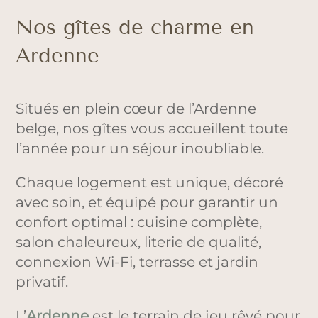
Nos gîtes de charme en
Ardenne
Situés en plein cœur de l’Ardenne
belge, nos gîtes vous accueillent toute
l’année pour un séjour inoubliable.
Chaque logement est unique, décoré
avec soin, et équipé pour garantir un
confort optimal : cuisine complète,
salon chaleureux, literie de qualité,
connexion Wi-Fi, terrasse et jardin
privatif.
L’
Ardenne
est le terrain de jeu rêvé pour