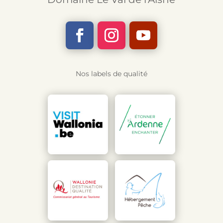
Nos labels de qualité