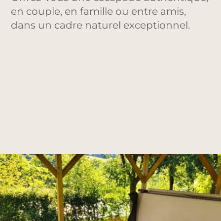
en couple, en famille ou entre amis,
dans un cadre naturel exceptionnel.