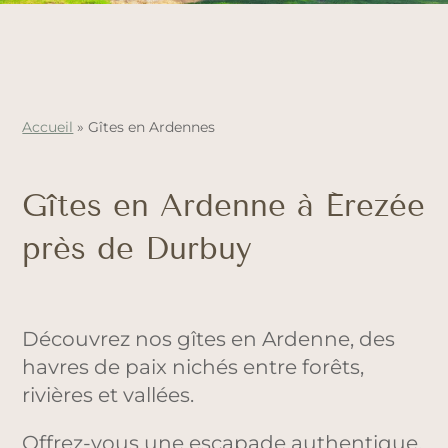
Accueil
»
Gîtes en Ardennes
Gîtes en Ardenne à Érezée
près de Durbuy
Découvrez nos gîtes en Ardenne, des
havres de paix nichés entre forêts,
rivières et vallées.
Offrez-vous une escapade authentique,