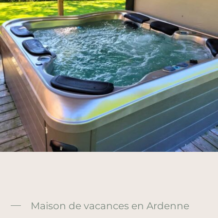
Maison de vacances en Ardenne