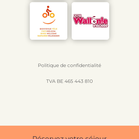
Politique de confidentialité
TVA BE 465 443 810
Réservez votre séjour