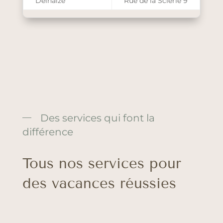
Delhaize
Rue de la Scierie 9
Des services qui font la
différence
Tous nos services pour
des vacances réussies