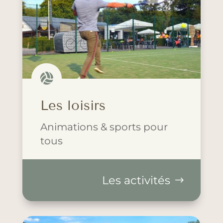

Les loisirs
Animations & sports pour
tous
Les activités