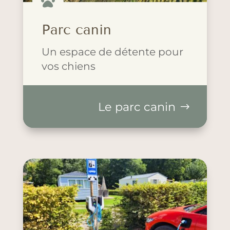

Parc canin
Un espace de détente pour
vos chiens
Le parc canin