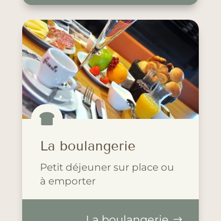

La boulangerie
Petit déjeuner sur place ou
à emporter
La boulangerie