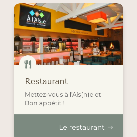

Restaurant
Mettez-vous à l’Ais(n)e et
Bon appétit !
Le restaurant