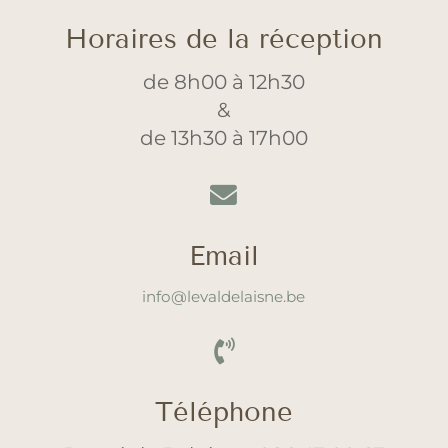
Horaires de la réception
de 8h00 à 12h30
&
de 13h30 à 17h00

Email
info@levaldelaisne.be

Téléphone