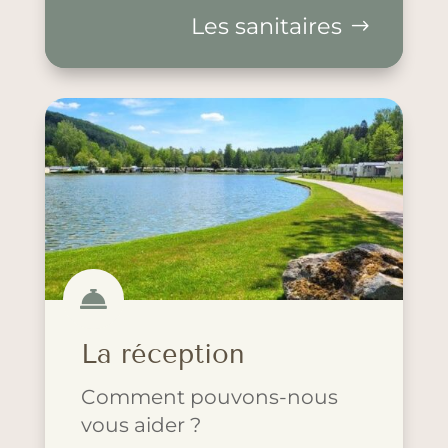
Les sanitaires

La réception
Comment pouvons-nous
vous aider ?