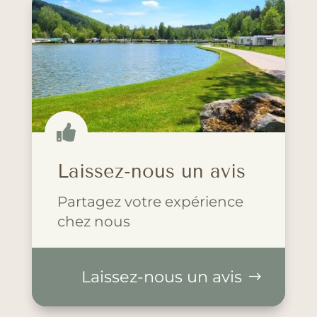

Laissez-nous un avis
Partagez votre expérience
chez nous
Laissez-nous un avis