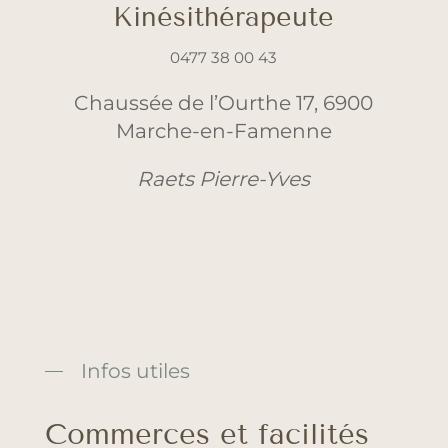
Kinésithérapeute
0477 38 00 43
Chaussée de l’Ourthe 17, 6900
Marche-en-Famenne
Raets Pierre-Yves
Infos utiles
Commerces et facilités