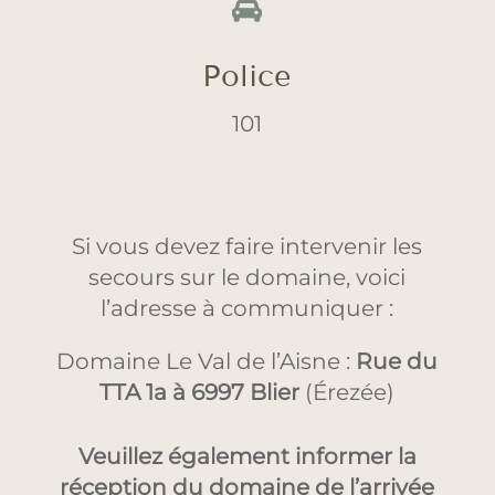

Police
101
Si vous devez faire intervenir les
secours sur le domaine, voici
l’adresse à communiquer :
Domaine Le Val de l’Aisne :
Rue du
TTA 1a à 6997 Blier
(Érezée)
Veuillez également informer la
réception du domaine de l’arrivée