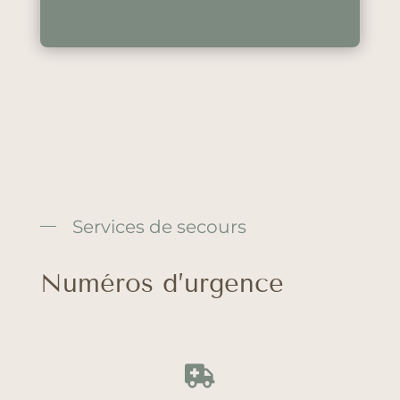
Services de secours
Numéros d’urgence
