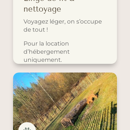
nettoyage
Voyagez léger, on s’occupe
de tout !
Pour la location
d’hébergement
uniquement.