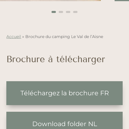
Accueil
»
Brochure du camping Le Val de l’Aisne
Brochure à télécharger
Téléchargez la brochure FR
Download folder NL