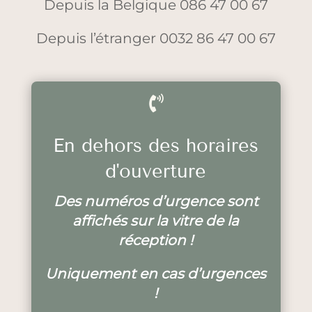
Depuis la Belgique 086 47 00 67
Depuis l’étranger 0032 86 47 00 67

En dehors des horaires
d'ouverture
Des numéros d’urgence sont
affichés sur la vitre de la
réception !
Uniquement en cas d’urgences
!