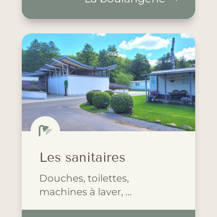

Les sanitaires
Douches, toilettes,
machines à laver, …