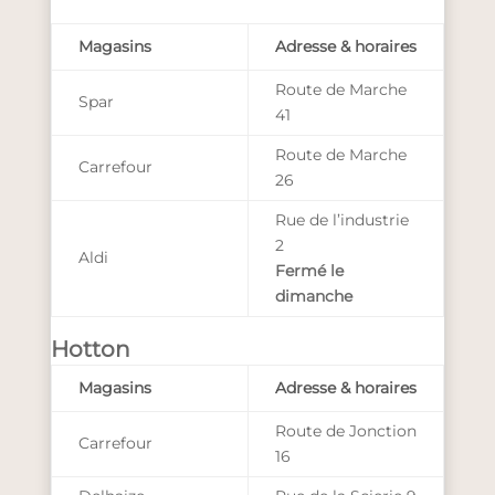
Magasins
Adresse & horaires
Route de Marche
Spar
41
Route de Marche
Carrefour
26
Rue de l’industrie
2
Aldi
Fermé le
dimanche
Hotton
Magasins
Adresse & horaires
Route de Jonction
Carrefour
16