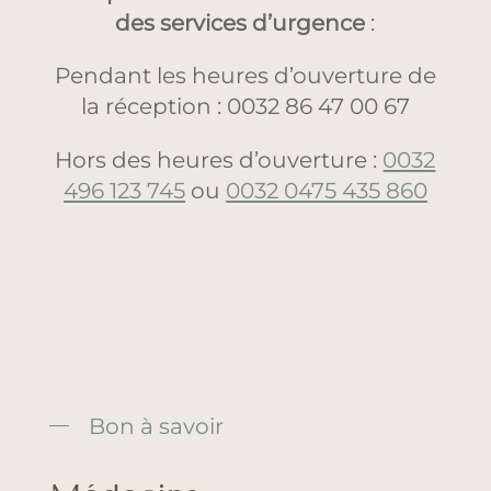
des services d’urgence
:
Pendant les heures d’ouverture de
la réception : 0032 86 47 00 67
Hors des heures d’ouverture :
0032
496 123 745
ou
0032 0475 435 860
Bon à savoir