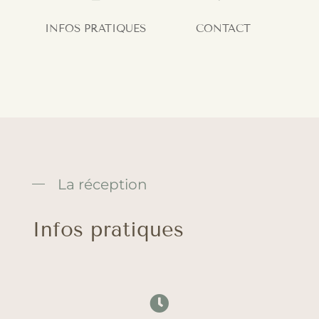
INFOS PRATIQUES
CONTACT
La réception
Infos pratiques
