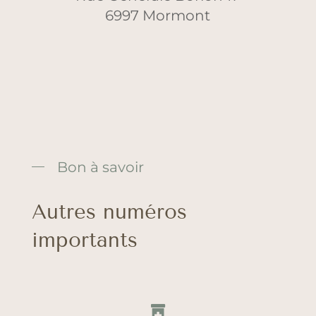
6997 Mormont
Bon à savoir
Autres numéros
importants
