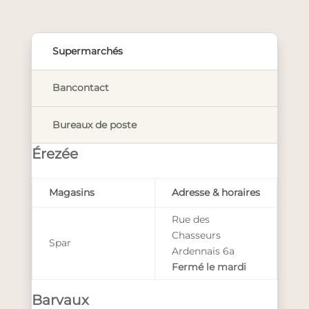
Supermarchés
Bancontact
Bureaux de poste
Érezée
Magasins
Adresse & horaires
Rue des
Chasseurs
Spar
Ardennais 6a
Fermé le mardi
Barvaux