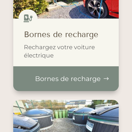

Bornes de recharge
Rechargez votre voiture
électrique
Bornes de recharge