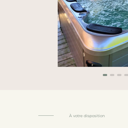
À votre disposition