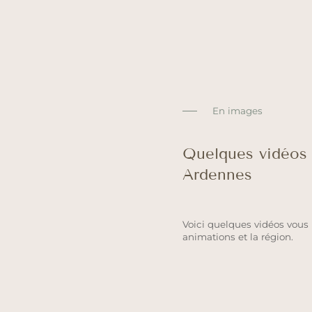
En images
Quelques vidéos 
Ardennes
Voici quelques vidéos vous 
animations et la région.