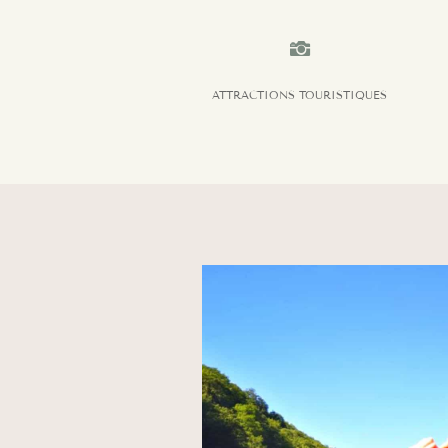

ATTRACTIONS TOURISTIQUES