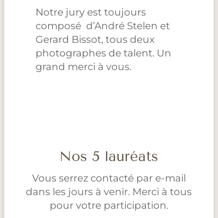
Notre jury est toujours
composé d’André Stelen et
Gerard Bissot, tous deux
photographes de talent. Un
grand merci à vous.
Nos 5 lauréats
Vous serrez contacté par e-mail
dans les jours à venir. Merci à tous
pour votre participation.