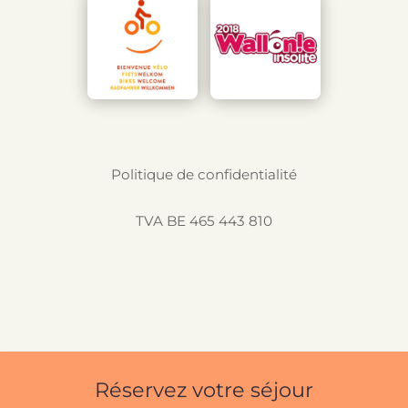
Politique de confidentialité
TVA BE 465 443 810
Réservez votre séjour