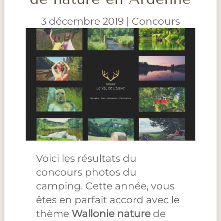
3 décembre 2019
|
Concours
Voici les résultats du
concours photos du
camping. Cette année, vous
êtes en parfait accord avec le
thème
Wallonie nature
de