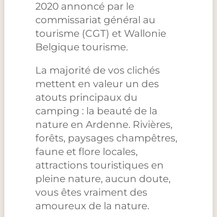
2020 annoncé par le
commissariat général au
tourisme (CGT) et Wallonie
Belgique tourisme.
La majorité de vos clichés
mettent en valeur un des
atouts principaux du
camping : la beauté de la
nature en Ardenne. Rivières,
forêts, paysages champêtres,
faune et flore locales,
attractions touristiques en
pleine nature, aucun doute,
vous êtes vraiment des
amoureux de la nature.