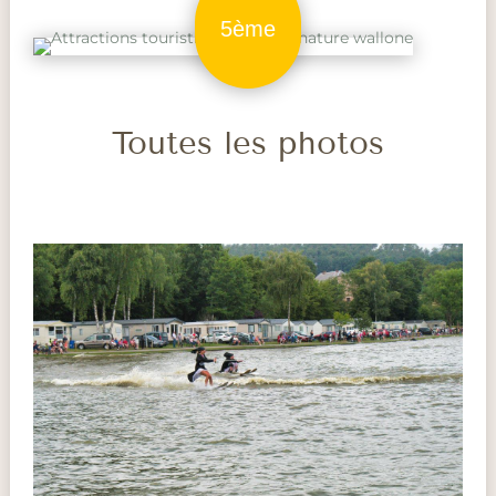
5ème
Toutes les photos