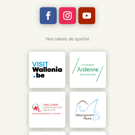
Nos labels de qualité