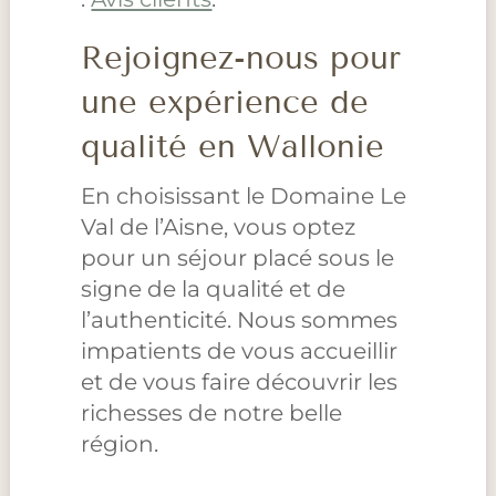
Rejoignez-nous pour
une expérience de
qualité en Wallonie
En choisissant le Domaine Le
Val de l’Aisne, vous optez
pour un séjour placé sous le
signe de la qualité et de
l’authenticité. Nous sommes
impatients de vous accueillir
et de vous faire découvrir les
richesses de notre belle
région.