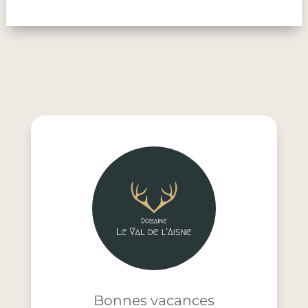
Bonnes vacances