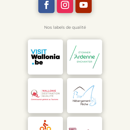
Nos labels de qualité