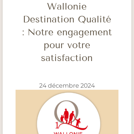
Wallonie
Destination Qualité
: Notre engagement
pour votre
satisfaction
24 décembre 2024