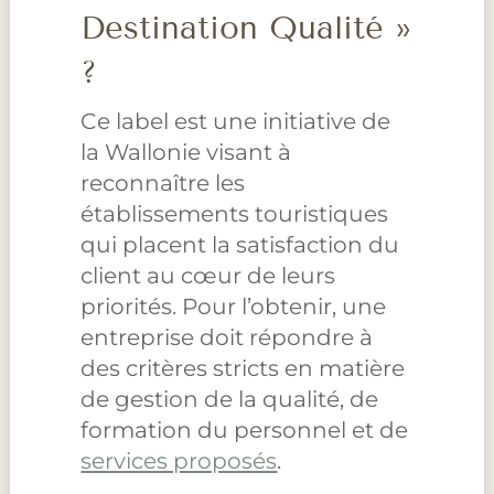
Destination Qualité »
?
Ce label est une initiative de
la Wallonie visant à
reconnaître les
établissements touristiques
qui placent la satisfaction du
client au cœur de leurs
priorités. Pour l’obtenir, une
entreprise doit répondre à
des critères stricts en matière
de gestion de la qualité, de
formation du personnel et de
services proposés
.