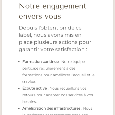
Notre engagement
envers vous
Depuis l’obtention de ce
label, nous avons mis en
place plusieurs actions pour
garantir votre satisfaction :
Formation continue
: Notre équipe
participe régulièrement à des
formations pour améliorer l’accueil et le
service.
Écoute active
: Nous recueillons vos
retours pour adapter nos services à vos
besoins.
Amélioration des infrastructures
: Nous
investissons constamment dans nos