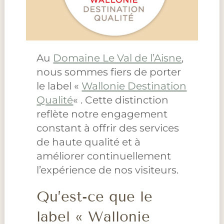
Au
Domaine Le Val de l’Aisne
,
nous sommes fiers de porter
le label «
Wallonie Destination
Qualité
« . Cette distinction
reflète notre engagement
constant à offrir des services
de haute qualité et à
améliorer continuellement
l’expérience de nos visiteurs.
Qu’est-ce que le
label « Wallonie