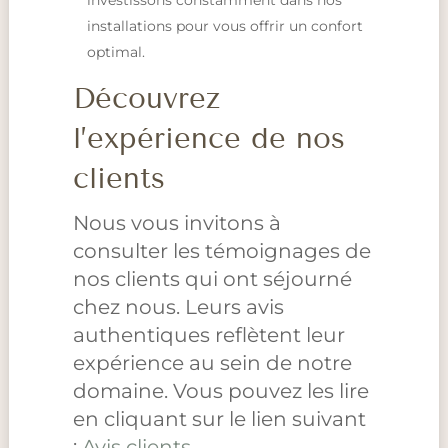
installations pour vous offrir un confort
optimal.
Découvrez
l’expérience de nos
clients
Nous vous invitons à
consulter les témoignages de
nos clients qui ont séjourné
chez nous. Leurs avis
authentiques reflètent leur
expérience au sein de notre
domaine. Vous pouvez les lire
en cliquant sur le lien suivant
:
Avis clients
.