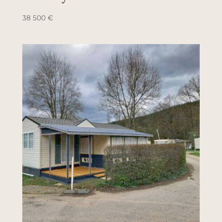
38 500
€