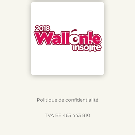
Politique de confidentialité
TVA BE 465 443 810