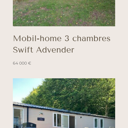
Mobil-home 3 chambres
Swift Advender
64 000
€