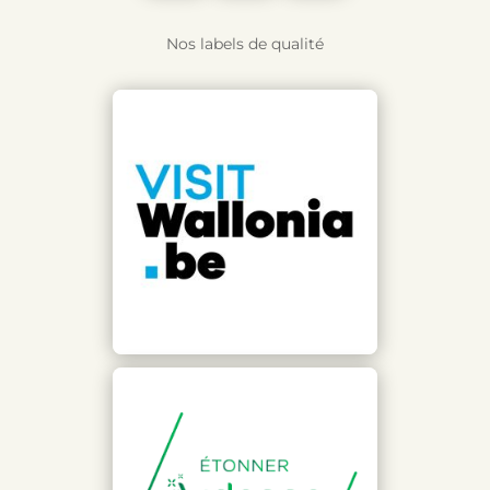
Nos labels de qualité