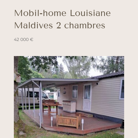
Mobil-home Louisiane
Maldives 2 chambres
42 000
€