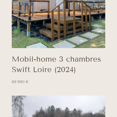
Mobil-home 3 chambres
Swift Loire (2024)
69 990
€