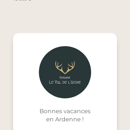
Bonnes vacances
en Ardenne !