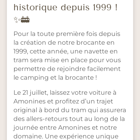
historique depuis 1999 !
✨🚋
Pour la toute première fois depuis
la création de notre brocante en
1999, cette année, une navette en
tram sera mise en place pour vous
permettre de rejoindre facilement
le camping et la brocante !
Le 21 juillet, laissez votre voiture à
Amonines et profitez d’un trajet
original à bord du tram qui assurera
des allers-retours tout au long de la
journée entre Amonines et notre
domaine. Une expérience unique