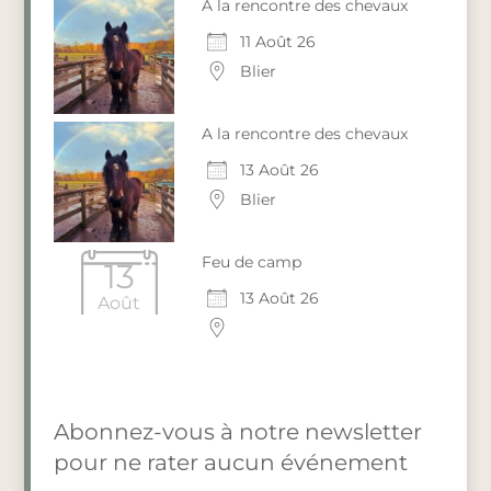
A la rencontre des chevaux
11 Août 26
Blier
A la rencontre des chevaux
13 Août 26
Blier
Feu de camp
13
13 Août 26
Août
Abonnez-vous à notre newsletter
pour ne rater aucun événement