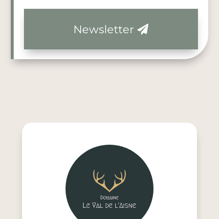
Newsletter