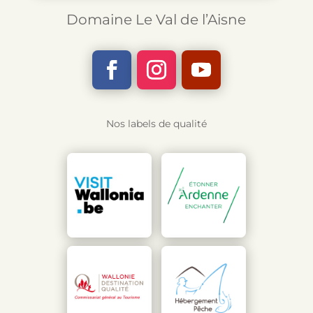
Domaine Le Val de l’Aisne
Nos labels de qualité