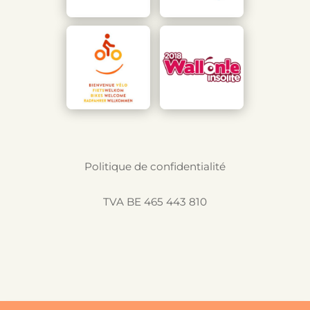
Politique de confidentialité
TVA BE 465 443 810