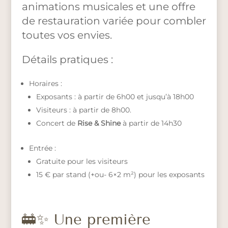
animations musicales et une offre
de restauration variée pour combler
toutes vos envies.
Détails pratiques :
Horaires :
Exposants : à partir de 6h00 et jusqu’à 18h00
Visiteurs : à partir de 8h00.
Concert de
Rise & Shine
à partir de 14h30
Entrée :
Gratuite pour les visiteurs
15 € par stand (+ou- 6×2 m²) pour les exposants
🚋✨ Une première