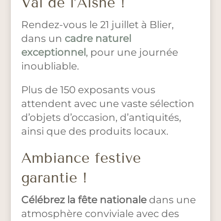
Val de l’Aisne !
Rendez-vous le 21 juillet à Blier,
dans un
cadre naturel
exceptionnel
, pour une journée
inoubliable.
Plus de 150 exposants vous
attendent avec une vaste sélection
d’objets d’occasion, d’antiquités,
ainsi que des produits locaux.
Ambiance festive
garantie !
Célébrez la fête nationale
dans une
atmosphère conviviale avec des