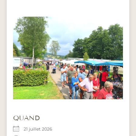
QUAND
21 juillet 2026