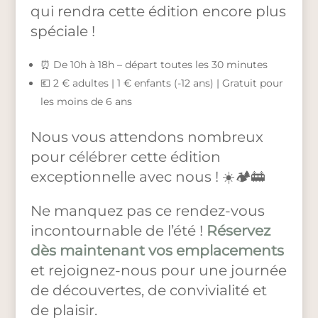
qui rendra cette édition encore plus
spéciale !
⏰ De 10h à 18h – départ toutes les 30 minutes
💶 2 € adultes | 1 € enfants (-12 ans) | Gratuit pour
les moins de 6 ans
Nous vous attendons nombreux
pour célébrer cette édition
exceptionnelle avec nous ! ☀️🏕️🚋
Ne manquez pas ce rendez-vous
incontournable de l’été !
Réservez
dès maintenant vos emplacements
et rejoignez-nous pour une journée
de découvertes, de convivialité et
de plaisir.