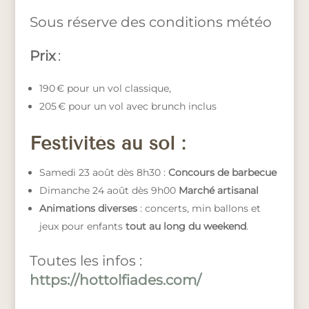
Sous réserve des conditions météo
Prix
:
190 € pour un vol classique,
205 € pour un vol avec brunch inclus
Festivités au sol :
Samedi 23 août dès 8h30 :
Concours de barbecue
Dimanche 24 août dès 9h00
Marché artisanal
Animations diverses
: concerts, min ballons et
jeux pour enfants
tout au long du weekend
.
Toutes les infos :
https://hottolfiades.com/