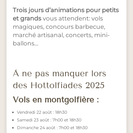
Trois jours d’animations pour petits
et grands
vous attendent: vols
magiques, concours barbecue,
marché artisanal, concerts, mini-
ballons…
À ne pas manquer lors
des Hottolfiades 2025
Vols en montgolfière :
Vendredi 22 août : 18h30
Samedi 23 août : 7h00 et 18h30
Dimanche 24 août : 7h00 et 18h30