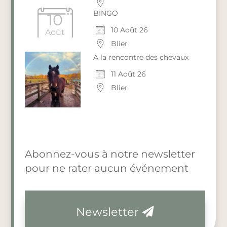
BINGO
10
10 Août 26
Août
Blier
A la rencontre des chevaux
11 Août 26
Blier
Abonnez-vous à notre newsletter
pour ne rater aucun événement
Newsletter