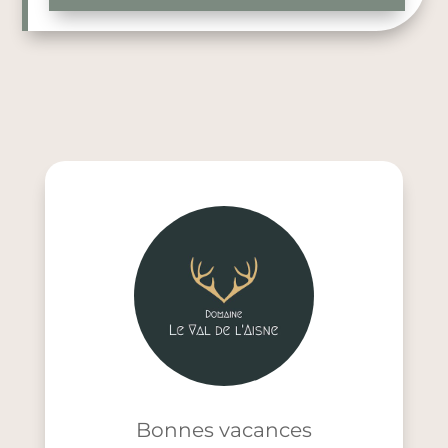
Bonnes vacances