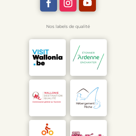
Nos labels de qualité