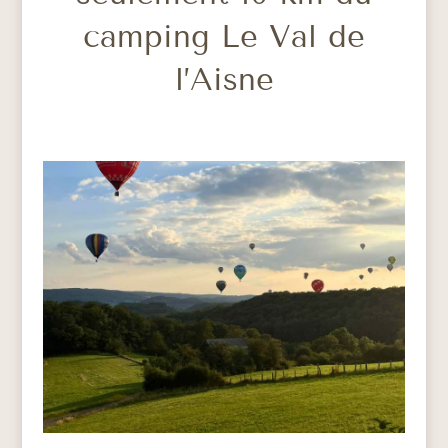
camping Le Val de
l’Aisne