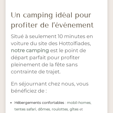
Un camping idéal pour
profiter de l’événement
Situé à seulement 10 minutes en
voiture du site des Hottolfiades,
notre camping
est le point de
départ parfait pour profiter
pleinement de la fête sans
contrainte de trajet.
En séjournant chez nous, vous
bénéficiez de :
Hébergements confortables
:
mobil-homes
,
tentes safari
,
dômes
,
roulottes
,
gîtes
et