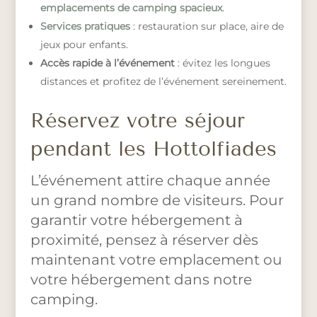
emplacements de camping spacieux
.
Services pratiques
: restauration sur place, aire de
jeux pour enfants.
Accès rapide à l’événement
: évitez les longues
distances et profitez de l’événement sereinement.
Réservez votre séjour
pendant les Hottolfiades
L’événement attire chaque année
un grand nombre de visiteurs. Pour
garantir votre hébergement à
proximité, pensez à réserver dès
maintenant votre emplacement ou
votre hébergement dans notre
camping.