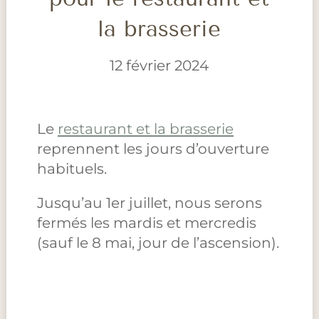
la brasserie
12 février 2024
Le
restaurant et la brasserie
reprennent les jours d’ouverture
habituels.
Jusqu’au 1er juillet, nous serons
fermés les mardis et mercredis
(sauf le 8 mai, jour de l’ascension).