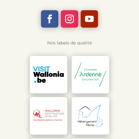
Nos labels de qualité