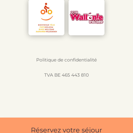
Politique de confidentialité
TVA BE 465 443 810
Réservez votre séjour