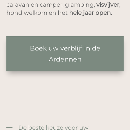
caravan en camper, glamping,
visvijver
,
hond welkom en het
hele jaar open
.
Boek uw verblijf in de
Ardennen
De beste keuze voor uw