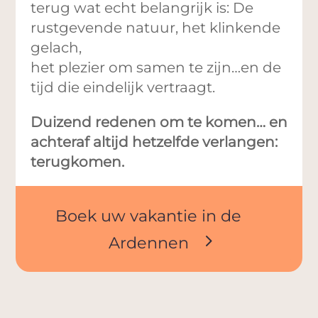
terug wat echt belangrijk is: De
rustgevende natuur, het klinkende
gelach,
het plezier om samen te zijn…en de
tijd die eindelijk vertraagt.
Duizend redenen om te komen… en
achteraf altijd hetzelfde verlangen:
terugkomen.
Boek uw vakantie in de
Ardennen