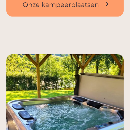
Onze kampeerplaatsen