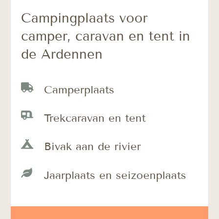
Campingplaats voor
camper, caravan en tent in
de Ardennen

Camperplaats

Trekcaravan en tent

Bivak aan de rivier

Jaarplaats en seizoenplaats