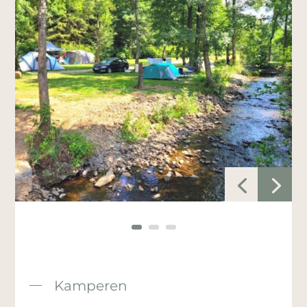
Kamperen