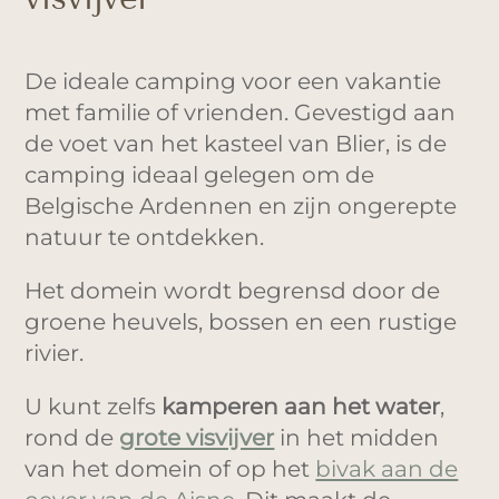
De ideale camping voor een vakantie
met familie of vrienden. Gevestigd aan
de voet van het kasteel van Blier, is de
camping ideaal gelegen om de
Belgische Ardennen en zijn ongerepte
natuur te ontdekken.
Het domein wordt begrensd door de
groene heuvels, bossen en een rustige
rivier.
U kunt zelfs
kamperen aan het water
,
rond de
grote visvijver
in het midden
van het domein of op het
bivak aan de