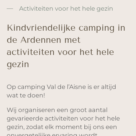
Activiteiten voor het hele gezin
Kindvriendelijke camping in
de Ardennen met
activiteiten voor het hele
gezin
Op camping Val de l’Aisne is er altijd
wat te doen!
Wij organiseren een groot aantal
gevarieerde activiteiten voor het hele
gezin, zodat elk moment bij ons een
onvergetelijke ervaring wordt.