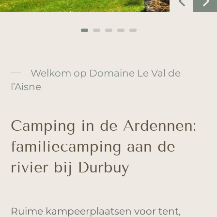
Welkom op Domaine Le Val de
l’Aisne
Camping in de Ardennen:
familiecamping aan de
rivier bij Durbuy
Ruime kampeerplaatsen voor tent,