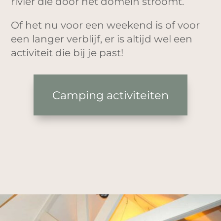
rivier die door het domein stroomt.
Of het nu voor een weekend is of voor
een langer verblijf, er is altijd wel een
activiteit die bij je past!
Camping activiteiten