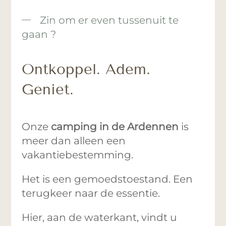
Zin om er even tussenuit te
gaan ?
Ontkoppel. Adem.
Geniet.
Onze
camping in de Ardennen
is
meer dan alleen een
vakantiebestemming.
Het is een gemoedstoestand. Een
terugkeer naar de essentie.
Hier, aan de waterkant, vindt u