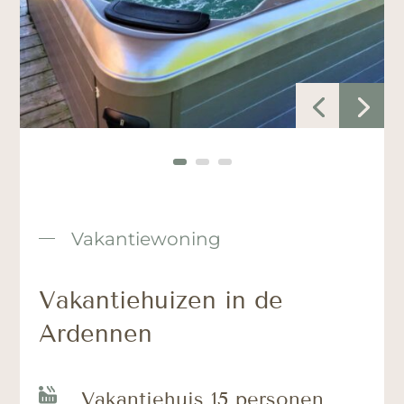
Vakantiewoning
Vakantiehuizen in de
Ardennen

Vakantiehuis 15 personen