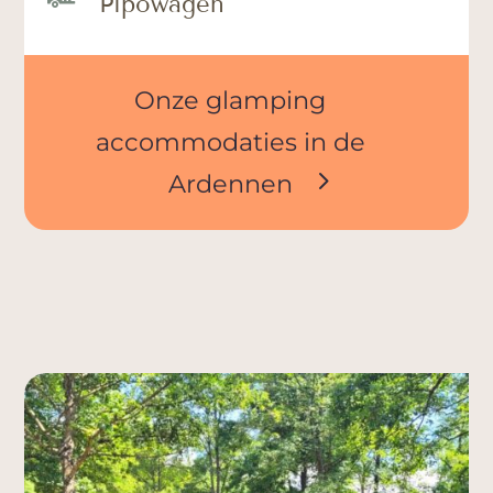
Pipowagen
Onze glamping
accommodaties in de
Ardennen