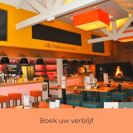
Boek uw verblijf