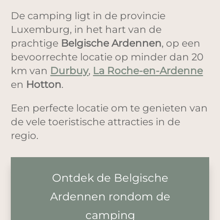
De camping ligt in de provincie
Luxemburg, in het hart van de
prachtige
Belgische Ardennen
, op een
bevoorrechte locatie op minder dan 20
km van
Durbuy
,
La Roche-en-Ardenne
en
Hotton
.
Een perfecte locatie om te genieten van
de vele toeristische attracties in de
regio.
Ontdek de Belgische
Ardennen rondom de
camping