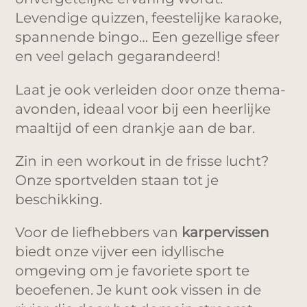
Levendige quizzen, feestelijke karaoke,
spannende bingo… Een gezellige sfeer
en veel gelach gegarandeerd!
Laat je ook verleiden door onze thema-
avonden, ideaal voor bij een heerlijke
maaltijd of een drankje aan de bar.
Zin in een workout in de frisse lucht?
Onze sportvelden staan tot je
beschikking.
Voor de liefhebbers van
karpervissen
biedt onze vijver een idyllische
omgeving om je favoriete sport te
beoefenen. Je kunt ook vissen in de