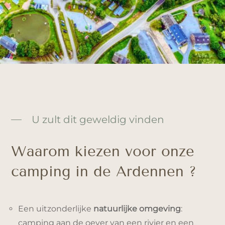
U zult dit geweldig vinden
Waarom kiezen voor onze
camping in de Ardennen ?
Een uitzonderlijke
natuurlijke omgeving
:
camping aan de oever van een rivier en een