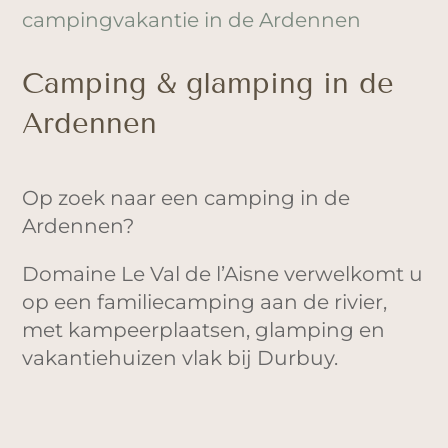
campingvakantie in de Ardennen
Camping & glamping in de
Ardennen
Op zoek naar een camping in de
Ardennen?
Domaine Le Val de l’Aisne verwelkomt u
op een familiecamping aan de rivier,
met kampeerplaatsen, glamping en
vakantiehuizen vlak bij Durbuy.