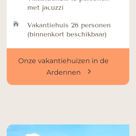
met jacuzzi

Vakantiehuis 26 personen
(binnenkort beschikbaar)
Onze vakantiehuizen in de
Ardennen