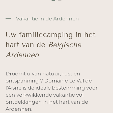
Vakantie in de Ardennen
Uw familiecamping in het
hart van de
Belgische
Ardennen
Droomt u van natuur, rust en
ontspanning ? Domaine Le Val de
l’Aisne is de ideale bestemming voor
een verkwikkende vakantie vol
ontdekkingen in het hart van de
Ardennen.