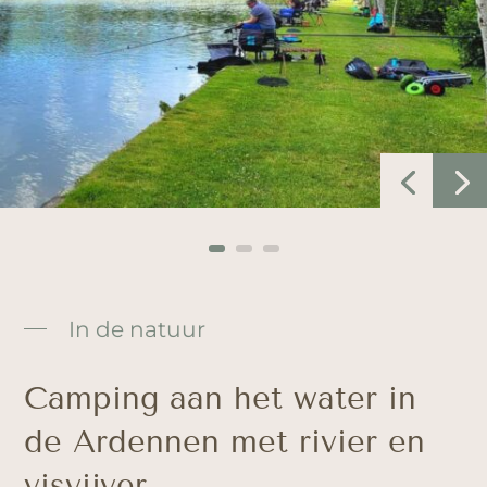
In de natuur
Camping aan het water in
de Ardennen met rivier en
visvijver