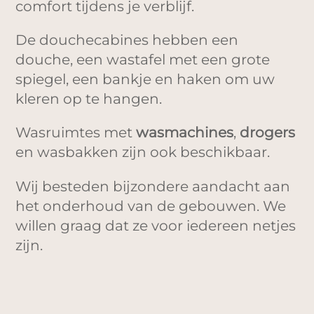
comfort tijdens je verblijf.
De douchecabines hebben een
douche, een wastafel met een grote
spiegel, een bankje en haken om uw
kleren op te hangen.
Wasruimtes met
wasmachines
,
drogers
en wasbakken zijn ook beschikbaar.
Wij besteden bijzondere aandacht aan
het onderhoud van de gebouwen. We
willen graag dat ze voor iedereen netjes
zijn.