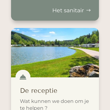
Het sanitair

De receptie
Wat kunnen we doen om je
te helpen ?