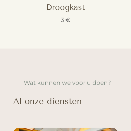
Droogkast
3 €
Wat kunnen we voor u doen?
Al onze diensten