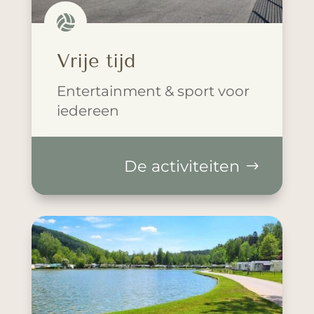

Vrije tijd
Entertainment & sport voor
iedereen
De activiteiten