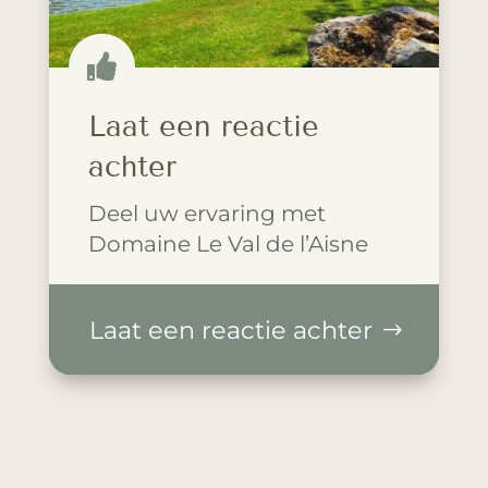

Laat een reactie
achter
Deel uw ervaring met
Domaine Le Val de l’Aisne
Laat een reactie achter