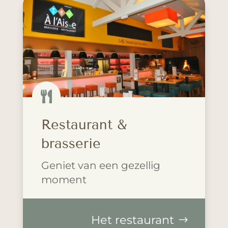

Restaurant &
brasserie
Geniet van een gezellig
moment
Het restaurant