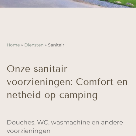
Home
»
Diensten
»
Sanitair
Onze sanitair
voorzieningen: Comfort en
netheid op camping
Douches, WC, wasmachine en andere
voorzieningen