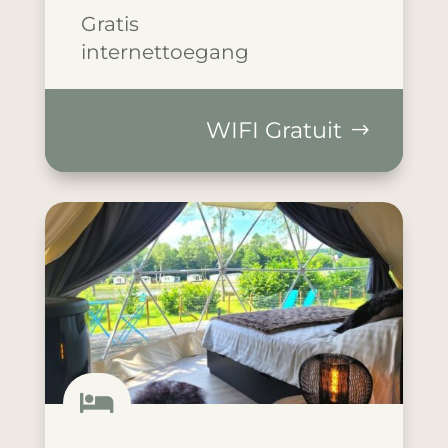
Gratis
internettoegang
WIFI Gratuit
