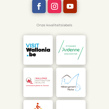
Onze kwaliteitslabels