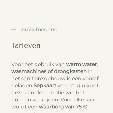
24/24 toegang
Tarieven
Voor het gebruik van
warm water
,
wasmachines of
droogkasten
in
het sanitaire gebouw is een vooraf
geladen
Sepkaart
vereist. U u kunt
deze aan de receptie van het
domein verkrijgen. Voor elke kaart
wordt een
waarborg van 75 €