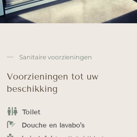
Sanitaire voorzieningen
Voorzieningen tot uw
beschikking

Toilet

Douche en lavabo’s