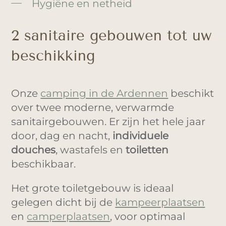
Hygiëne en netheid
2 sanitaire gebouwen tot uw
beschikking
Onze
camping in de Ardennen
beschikt
over twee moderne, verwarmde
sanitairgebouwen. Er zijn het hele jaar
door, dag en nacht,
individuele
douches
, wastafels en
toiletten
beschikbaar.
Het grote toiletgebouw is ideaal
gelegen dicht bij de
kampeerplaatsen
en
camperplaatsen
, voor optimaal