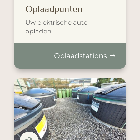
Oplaadpunten
Uw elektrische auto
opladen
Oplaadstations