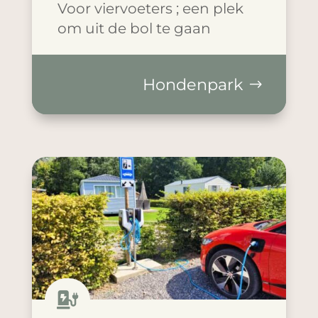
Voor viervoeters ; een plek
om uit de bol te gaan
Hondenpark
