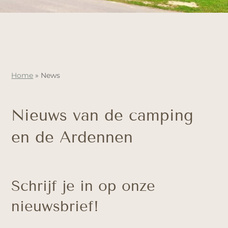
Home
»
News
Nieuws van de camping
en de Ardennen
Schrijf je in op onze
nieuwsbrief!