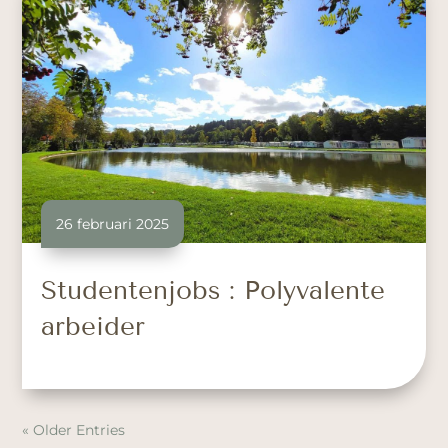
26 februari 2025
Studentenjobs : Polyvalente
arbeider
« Older Entries