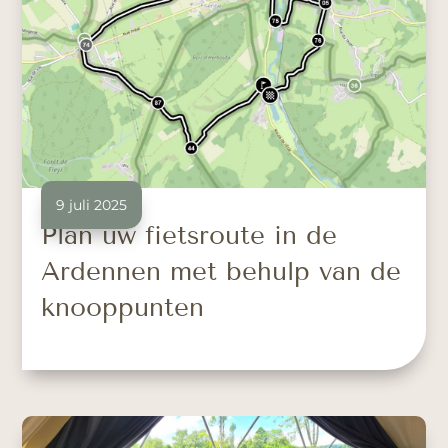
9 juli 2025
Plan uw fietsroute in de
Ardennen met behulp van de
knooppunten