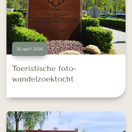
30 april 2026
Toeristische foto-
wandelzoektocht