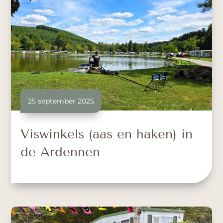
25 september 2025
Viswinkels (aas en haken) in
de Ardennen