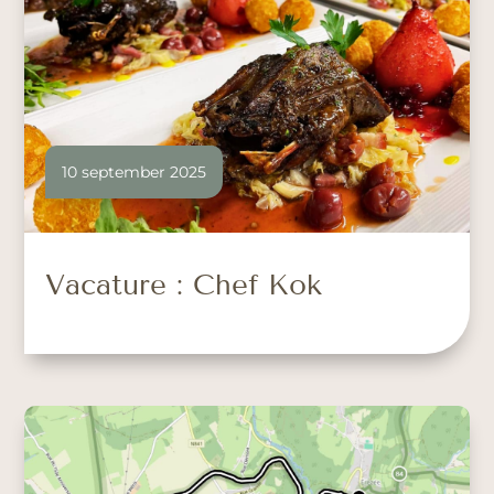
10 september 2025
Vacature : Chef Kok