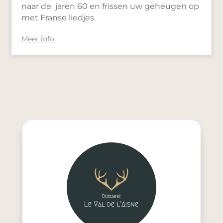
naar de jaren 60 en frissen uw geheugen op
met Franse liedjes.
Meer info