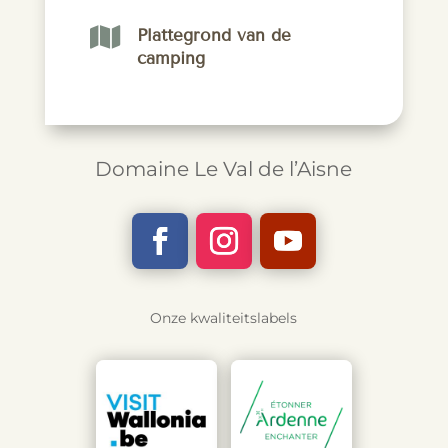

Plattegrond van de
camping
Domaine Le Val de l’Aisne
Onze kwaliteitslabels