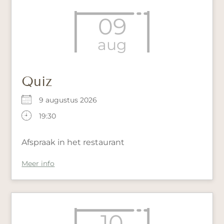
09
aug
Quiz
9 augustus 2026
19:30
Afspraak in het restaurant
Meer info
10