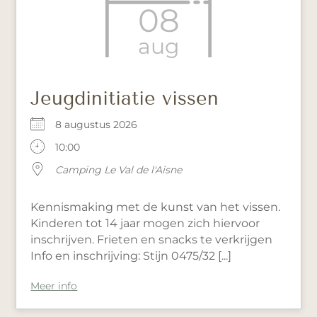
08
aug
Jeugdinitiatie vissen
8 augustus 2026
10:00
Camping Le Val de l'Aisne
Kennismaking met de kunst van het vissen.
Kinderen tot 14 jaar mogen zich hiervoor
inschrijven. Frieten en snacks te verkrijgen
Info en inschrijving: Stijn 0475/32 [...]
Meer info