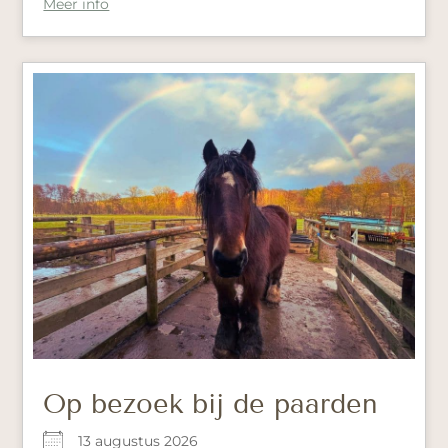
Meer info
Op bezoek bij de paarden
13 augustus 2026