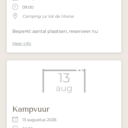
09:00
Camping Le Val de l'Aisne
Beperkt aantal plaatsen, reserveer nu
Meer info
13
aug
Kampvuur
13 augustus 2026