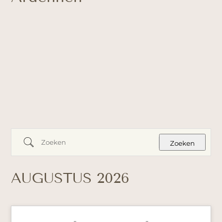
Zoeken
Zoeken
AUGUSTUS 2026