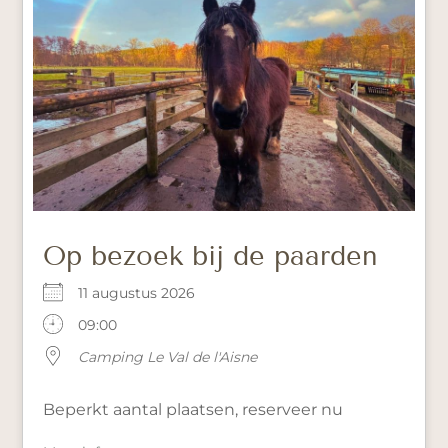
Op bezoek bij de paarden
11 augustus 2026
09:00
Camping Le Val de l'Aisne
Beperkt aantal plaatsen, reserveer nu