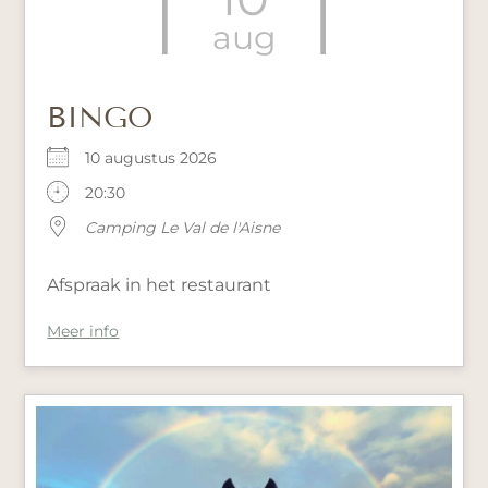
aug
BINGO
10 augustus 2026
20:30
Camping Le Val de l'Aisne
Afspraak in het restaurant
Meer info