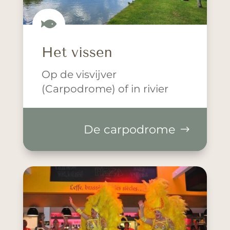

Het vissen
Op de visvijver
(Carpodrome) of in rivier
De carpodrome