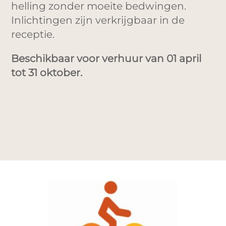
helling zonder moeite bedwingen.
Inlichtingen zijn verkrijgbaar in de
receptie.
Beschikbaar voor verhuur van 01 april
tot 31 oktober.