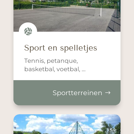

Sport en spelletjes
Tennis, petanque,
basketbal, voetbal, …
Sportterreinen