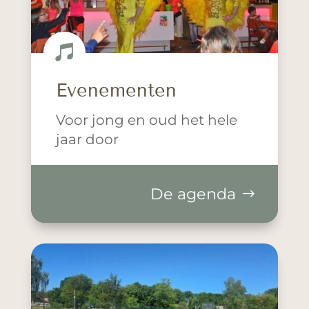

Evenementen
Voor jong en oud het hele
jaar door
De agenda