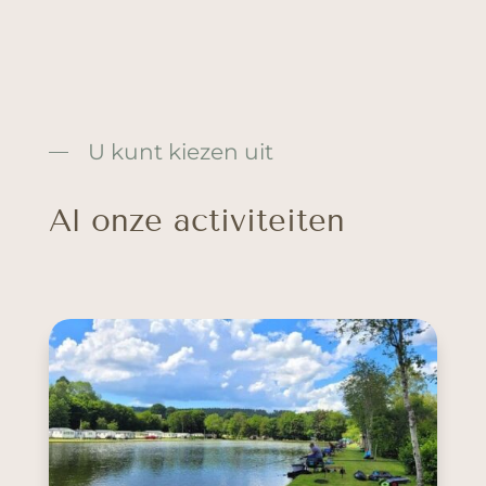
U kunt kiezen uit
Al onze activiteiten