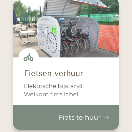

Fietsen verhuur
Elektrische bijstand
Welkom fiets label
Fiets te huur