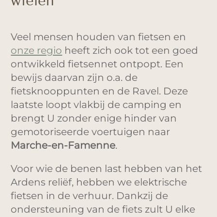
wielen
Veel mensen houden van fietsen en
onze regio
heeft zich ook tot een goed
ontwikkeld fietsennet ontpopt. Een
bewijs daarvan zijn o.a. de
fietsknooppunten en de Ravel. Deze
laatste loopt vlakbij de camping en
brengt U zonder enige hinder van
gemotoriseerde voertuigen naar
Marche-en-Famenne
.
Voor wie de benen last hebben van het
Ardens reliëf, hebben we elektrische
fietsen in de verhuur. Dankzij de
ondersteuning van de fiets zult U elke