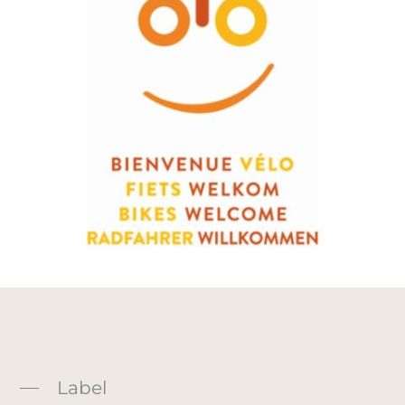
Label