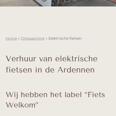
Home
»
Ontspanning
»
Elektrische fietsen
Verhuur van elektrische
fietsen in de Ardennen
Wij hebben het label “Fiets
Welkom”