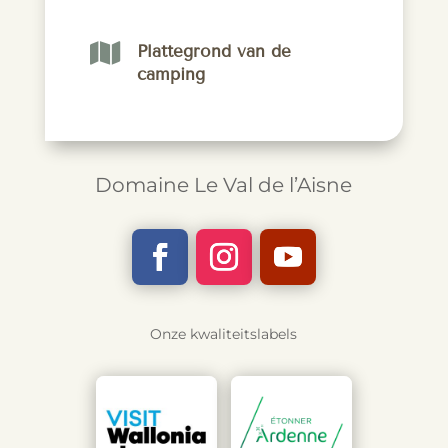

Plattegrond van de
camping
Domaine Le Val de l’Aisne
Onze kwaliteitslabels