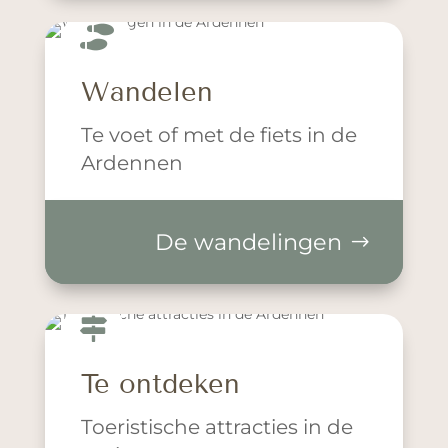

Wandelen
Te voet of met de fiets in de
Ardennen
De wandelingen

Te ontdeken
Toeristische attracties in de