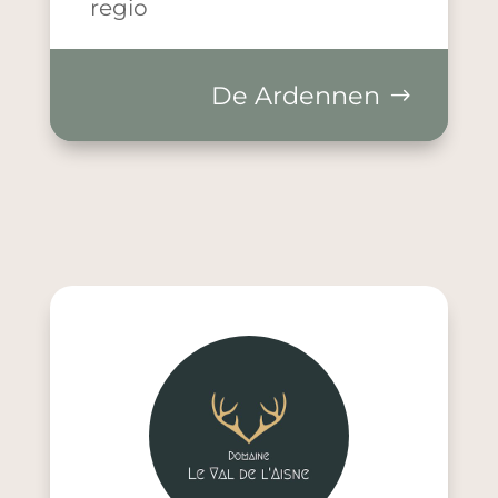
regio
De Ardennen