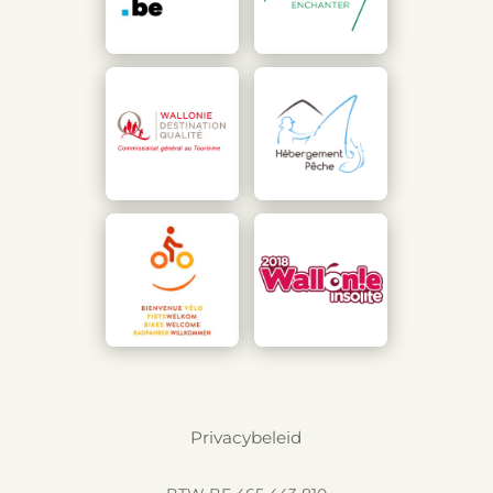
Privacybeleid