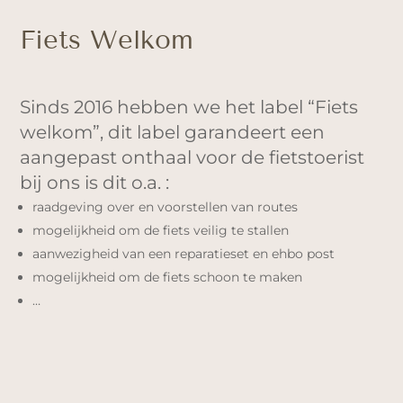
Fiets Welkom
Sinds 2016 hebben we het label “Fiets
welkom”, dit label garandeert een
aangepast onthaal voor de fietstoerist
bij ons is dit o.a. :
raadgeving over en voorstellen van routes
mogelijkheid om de fiets veilig te stallen
aanwezigheid van een reparatieset en ehbo post
mogelijkheid om de fiets schoon te maken
…