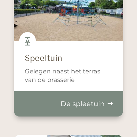

Speeltuin
Gelegen naast het terras
van de brasserie
De spleetuin