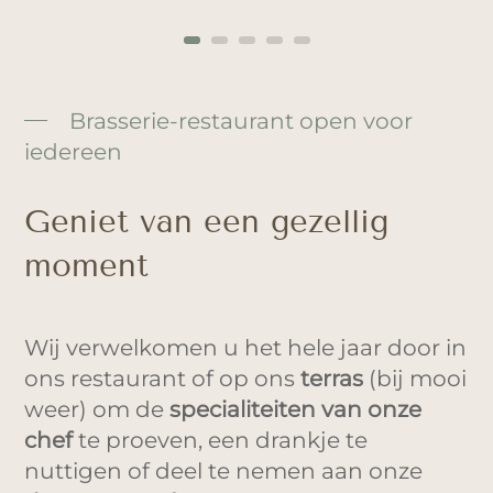
Brasserie-restaurant open voor
iedereen
Geniet van een gezellig
moment
Wij verwelkomen u het hele jaar door in
ons restaurant of op ons
terras
(bij mooi
weer) om de
specialiteiten van onze
chef
te proeven, een drankje te
nuttigen of deel te nemen aan onze