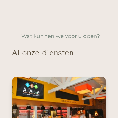
Wat kunnen we voor u doen?
Al onze diensten