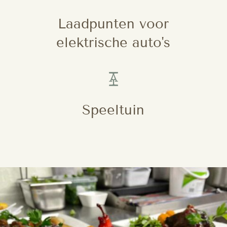
Laadpunten voor
elektrische auto's

Speeltuin