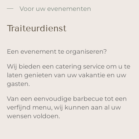
Voor uw evenementen
Traiteurdienst
Een evenement te organiseren?
Wij bieden een catering service om u te
laten genieten van uw vakantie en uw
gasten.
Van een eenvoudige barbecue tot een
verfijnd menu, wij kunnen aan al uw
wensen voldoen.