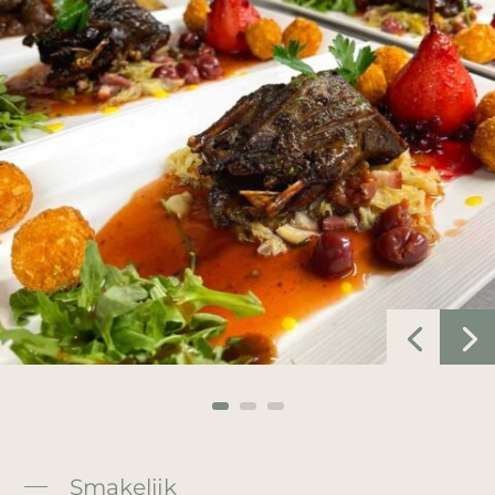
Smakelijk