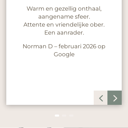
Warm en gezellig onthaal,
aangename sfeer.
Attente en vriendelijke ober.
Een aanrader.
Norman D – februari 2026 op
Google