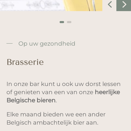
Op uw gezondheid
Brasserie
In onze bar kunt u ook uw dorst lessen
of genieten van een van onze
heerlijke
Belgische bieren
.
Elke maand bieden we een ander
Belgisch ambachtelijk bier aan.