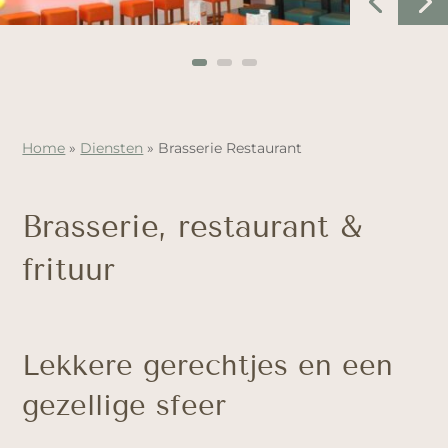
Home
»
Diensten
»
Brasserie Restaurant
Brasserie, restaurant &
frituur
Lekkere gerechtjes en een
gezellige sfeer