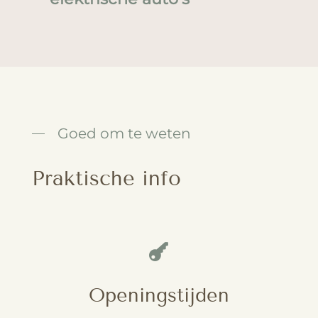
Goed om te weten
Praktische info

Openingstijden