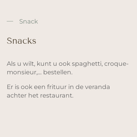
Snack
Snacks
Als u wilt, kunt u ook spaghetti, croque-
monsieur,… bestellen.
Er is ook een frituur in de veranda
achter het restaurant.