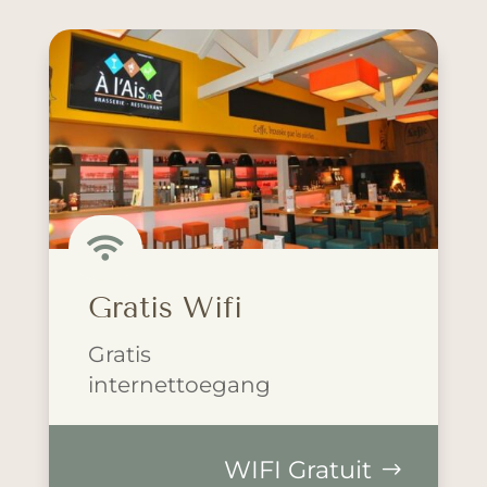

Gratis Wifi
Gratis
internettoegang
WIFI Gratuit