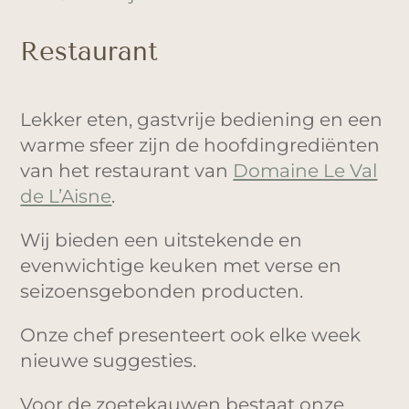
Restaurant
Lekker eten, gastvrije bediening en een
warme sfeer zijn de hoofdingrediënten
van het restaurant van
Domaine Le Val
de L’Aisne
.
Wij bieden een uitstekende en
evenwichtige keuken met verse en
seizoensgebonden producten.
Onze chef presenteert ook elke week
nieuwe suggesties.
Voor de zoetekauwen bestaat onze