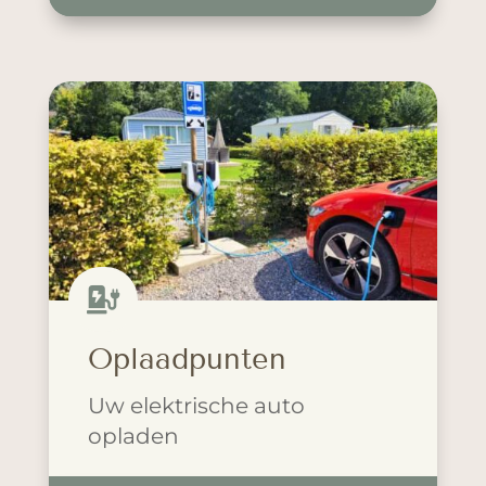

Oplaadpunten
Uw elektrische auto
opladen