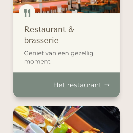

Restaurant &
brasserie
Geniet van een gezellig
moment
Het restaurant