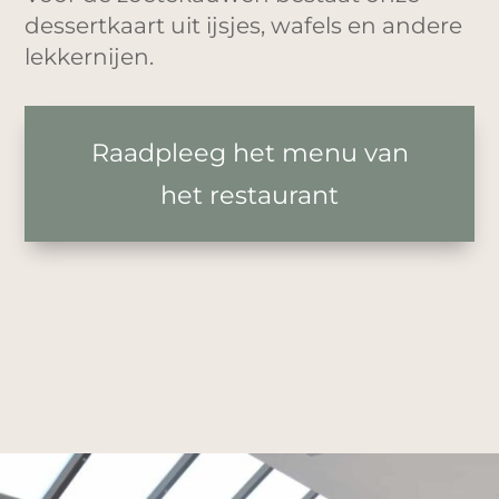
dessertkaart uit ijsjes, wafels en andere
lekkernijen.
Raadpleeg het menu van
het restaurant