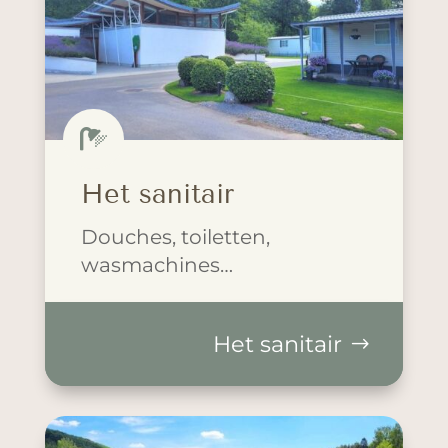

Het sanitair
Douches, toiletten,
wasmachines…
Het sanitair