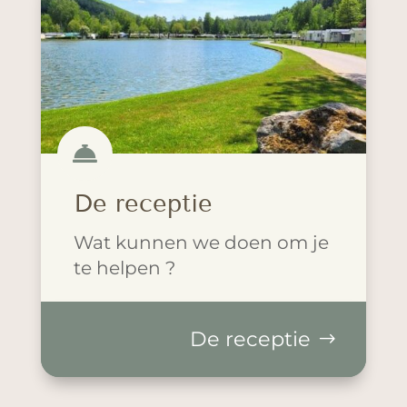

De receptie
Wat kunnen we doen om je
te helpen ?
De receptie