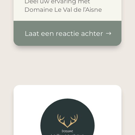
Deel uw ervaring met
Domaine Le Val de l’Aisne
Laat een reactie achter