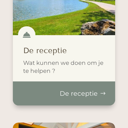

De receptie
Wat kunnen we doen om je
te helpen ?
De receptie