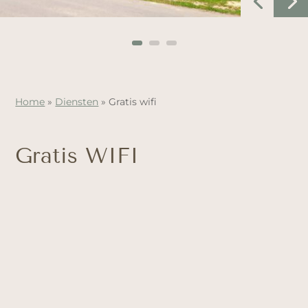
Home
»
Diensten
»
Gratis wifi
Gratis WIFI