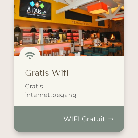

Gratis Wifi
Gratis
internettoegang
WIFI Gratuit