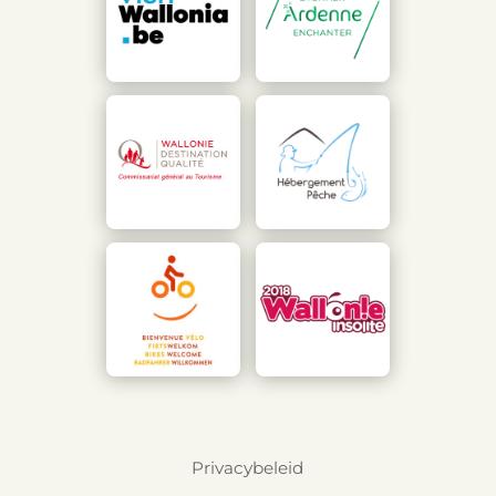
Privacybeleid