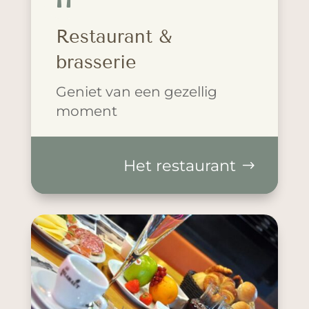
Restaurant &
brasserie
Geniet van een gezellig
moment
Het restaurant