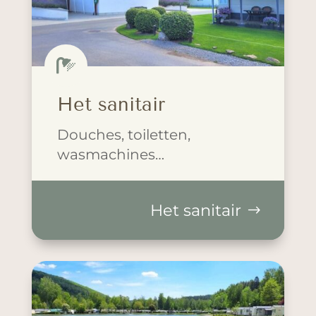

Het sanitair
Douches, toiletten,
wasmachines…
Het sanitair