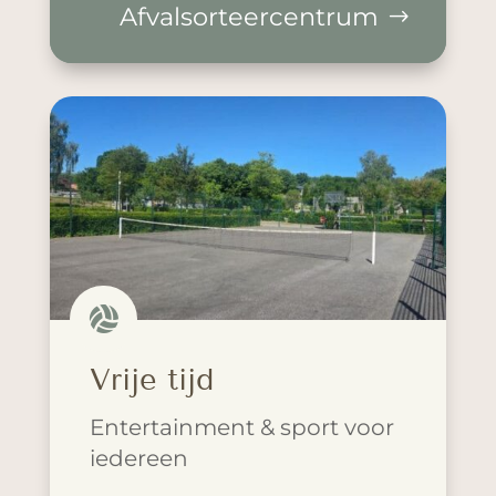
Afvalsorteercentrum

Vrije tijd
Entertainment & sport voor
iedereen