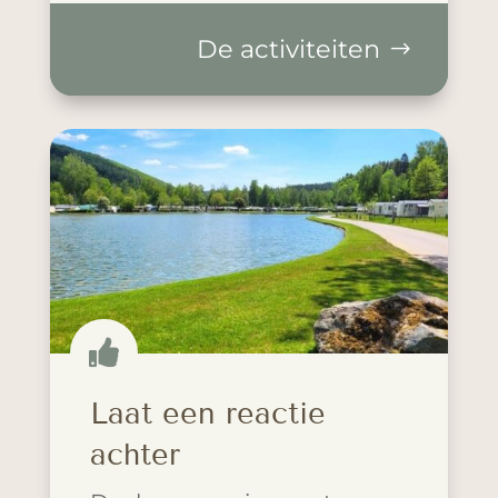
De activiteiten

Laat een reactie
achter