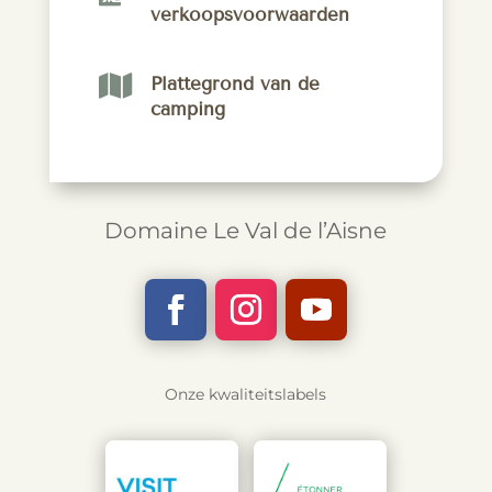
verkoopsvoorwaarden

Plattegrond van de
camping
Domaine Le Val de l’Aisne
Onze kwaliteitslabels