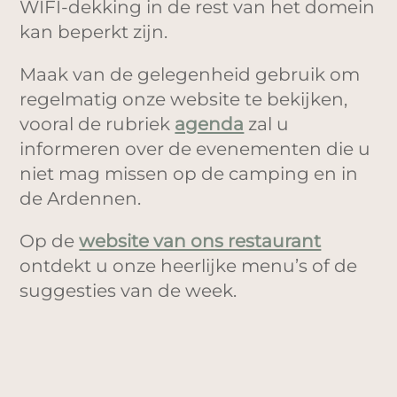
WIFI-dekking in de rest van het domein
kan beperkt zijn.
Maak van de gelegenheid gebruik om
regelmatig onze website te bekijken,
vooral de rubriek
agenda
zal u
informeren over de evenementen die u
niet mag missen op de camping en in
de Ardennen.
Op de
website van ons restaurant
ontdekt u onze heerlijke menu’s of de
suggesties van de week.