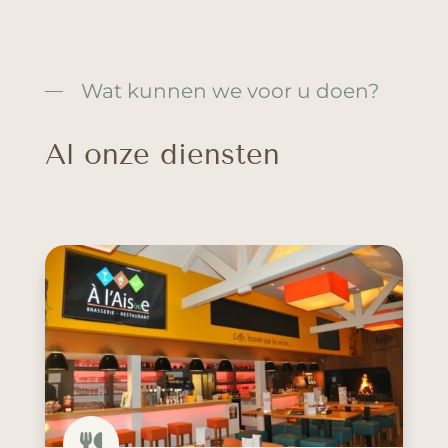
Wat kunnen we voor u doen?
Al onze diensten
