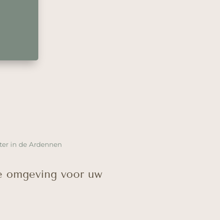
er in de Ardennen
ke omgeving voor uw