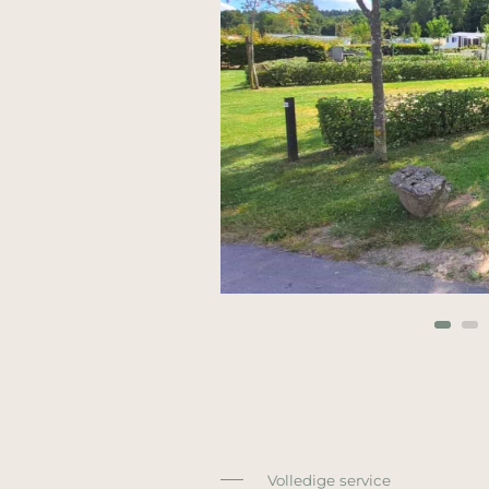
Volledige service