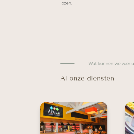
lozen.
Wat kunnen we voor u
Al onze diensten