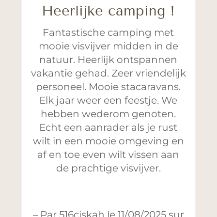
Heerlijke camping !
Fantastische camping met
mooie visvijver midden in de
natuur. Heerlijk ontspannen
vakantie gehad. Zeer vriendelijk
personeel. Mooie stacaravans.
Elk jaar weer een feestje. We
hebben wederom genoten.
Echt een aanrader als je rust
wilt in een mooie omgeving en
af en toe even wilt vissen aan
de prachtige visvijver.
– Par 516ciskah le 11/08/2025 sur