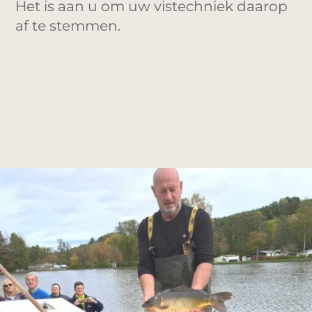
Het is aan u om uw vistechniek daarop
af te stemmen.