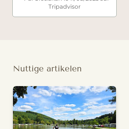
Tripadvisor
Nuttige artikelen