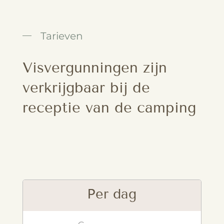
Tarieven
Visvergunningen zijn
verkrijgbaar bij de
receptie van de camping
Per dag