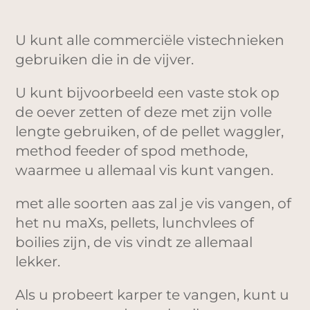
U kunt alle commerciële vistechnieken
gebruiken die in de vijver.
U kunt bijvoorbeeld een vaste stok op
de oever zetten of deze met zijn volle
lengte gebruiken, of de pellet waggler,
method feeder of spod methode,
waarmee u allemaal vis kunt vangen.
met alle soorten aas zal je vis vangen, of
het nu maХs, pellets, lunchvlees of
boilies zijn, de vis vindt ze allemaal
lekker.
Als u probeert karper te vangen, kunt u