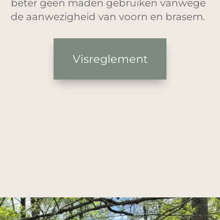
beter geen maden gebruiken vanwege
de aanwezigheid van voorn en brasem.
Visreglement