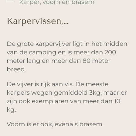
Karper, voorn en brasem
Karpervissen,…
De grote karpervijver ligt in het midden
van de camping en is meer dan 200
meter lang en meer dan 80 meter
breed.
De vijver is rijk aan vis. De meeste
karpers wegen gemiddeld 3kg, maar er
zijn ook exemplaren van meer dan 10
kg.
Voorn is er ook, evenals brasem.