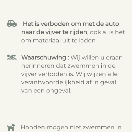

Het is verboden om met de auto
naar de vijver te rijden
, ook al is het
om materiaal uit te laden

Waarschuwing
: Wij willen u eraan
herinneren dat zwemmen in de
vijver verboden is. Wij wijzen alle
verantwoordelijkheid af in geval
van een ongeval.

Honden mogen niet zwemmen in