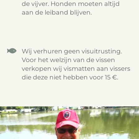
de vijver. Honden moeten altijd
aan de leiband blijven.

Wij verhuren geen visuitrusting.
Voor het welzijn van de vissen
verkopen wij vismatten aan vissers
die deze niet hebben voor 15 €.