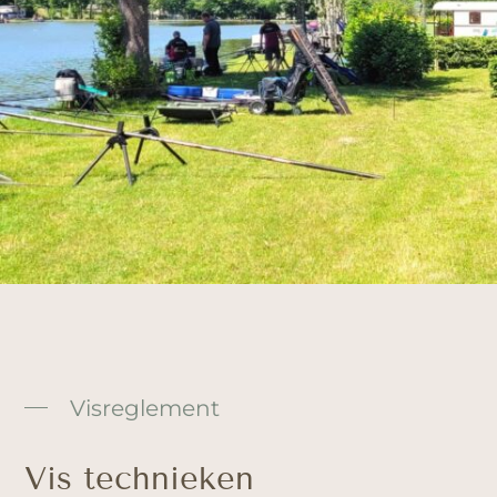
Visreglement
Vis technieken