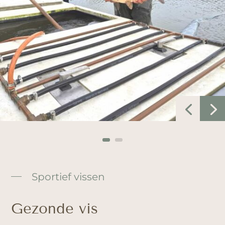
Sportief vissen
Gezonde vis