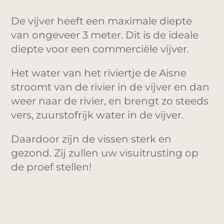
De vijver heeft een maximale diepte
van ongeveer 3 meter. Dit is de ideale
diepte voor een commerciële vijver.
Het water van het riviertje de Aisne
stroomt van de rivier in de vijver en dan
weer naar de rivier, en brengt zo steeds
vers, zuurstofrijk water in de vijver.
Daardoor zijn de vissen sterk en
gezond. Zij zullen uw visuitrusting op
de proef stellen!