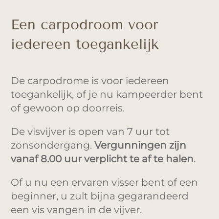
Een carpodroom voor
iedereen toegankelijk
De carpodrome is voor iedereen
toegankelijk, of je nu kampeerder bent
of gewoon op doorreis.
De visvijver is open van 7 uur tot
zonsondergang.
Vergunningen zijn
vanaf 8.00 uur verplicht te af te halen
.
Of u nu een ervaren visser bent of een
beginner, u zult bijna gegarandeerd
een vis vangen in de vijver.