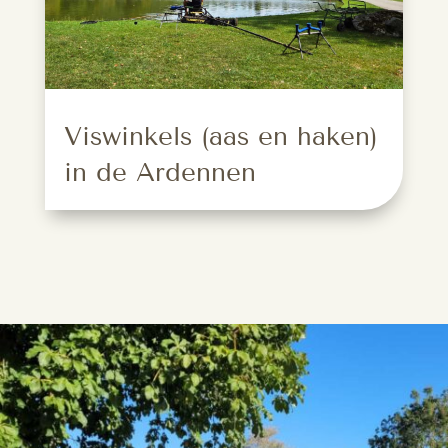
Viswinkels (aas en haken)
in de Ardennen