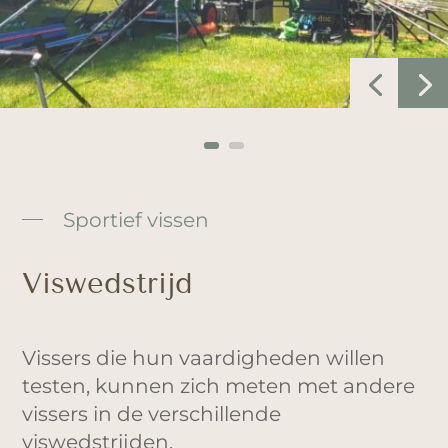
Sportief vissen
Viswedstrijd
Vissers die hun vaardigheden willen
testen, kunnen zich meten met andere
vissers in de verschillende
viswedstrijden.