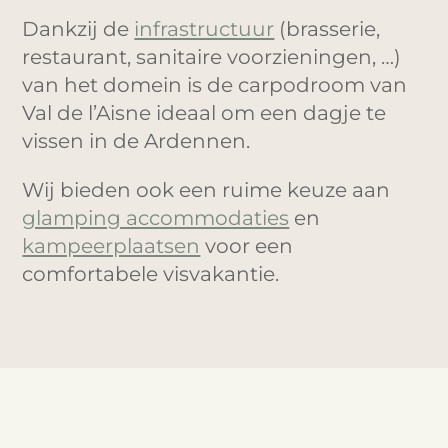
Dankzij de
infrastructuur
(brasserie,
restaurant, sanitaire voorzieningen, …)
van het domein is de carpodroom van
Val de l’Aisne ideaal om een dagje te
vissen in de Ardennen.
Wij bieden ook een ruime keuze aan
glamping accommodaties
en
kampeerplaatsen
voor een
comfortabele visvakantie.