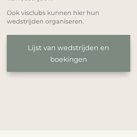
Ook visclubs kunnen hier hun
wedstrijden organiseren.
Lijst van wedstrijden en
boekingen