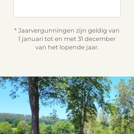
* Jaarvergunningen zijn geldig van
1 januari tot en met 31 december
van het lopende jaar.