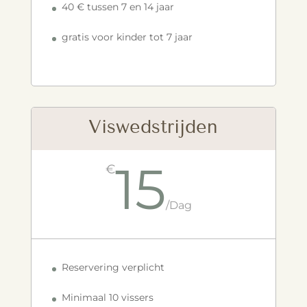
40 € tussen 7 en 14 jaar
gratis voor kinder tot 7 jaar
Viswedstrijden
15
€
/
Dag
Reservering verplicht
Minimaal 10 vissers