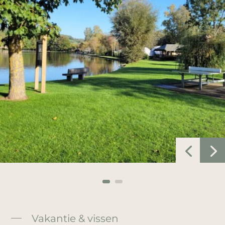
Vakantie & vissen