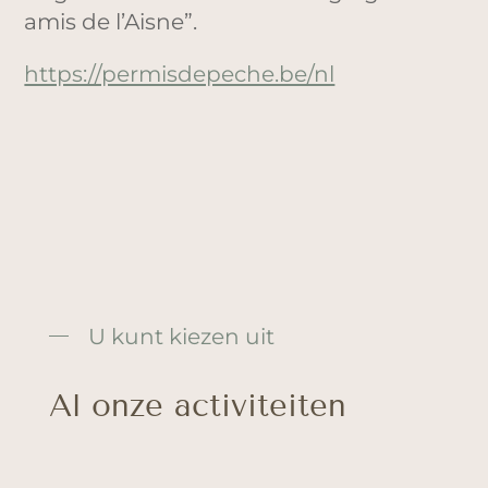
amis de l’Aisne”.
https://permisdepeche.be/nl
U kunt kiezen uit
Al onze activiteiten