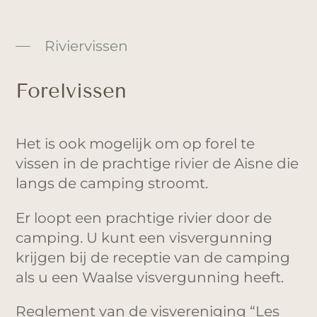
Riviervissen
Forelvissen
Het is ook mogelijk om op forel te
vissen in de prachtige rivier de Aisne die
langs de camping stroomt.
Er loopt een prachtige rivier door de
camping. U kunt een visvergunning
krijgen bij de receptie van de camping
als u een Waalse visvergunning heeft.
Reglement van de visvereniging “Les