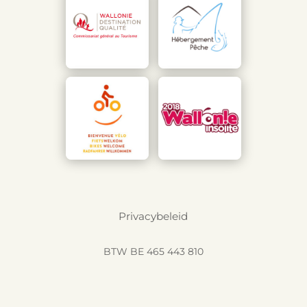
Privacybeleid
BTW BE 465 443 810