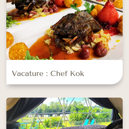
Vacature : Chef Kok