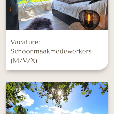
Vacature:
Schoonmaakmedewerkers
(M/V/X)