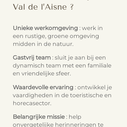
Val de l’Aisne ?
Unieke werkomgeving
: werk in
een rustige, groene omgeving
midden in de natuur.
Gastvrij team
: sluit je aan bij een
dynamisch team met een familiale
en vriendelijke sfeer.
Waardevolle ervaring
: ontwikkel je
vaardigheden in de toeristische en
horecasector.
Belangrijke missie
: help
onvergetelijke herinneringen te