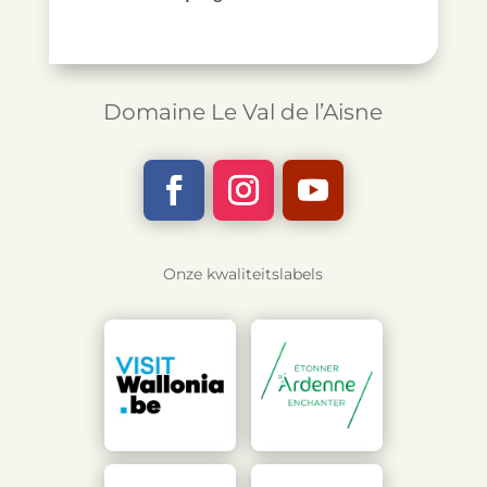
Domaine Le Val de l’Aisne
Onze kwaliteitslabels