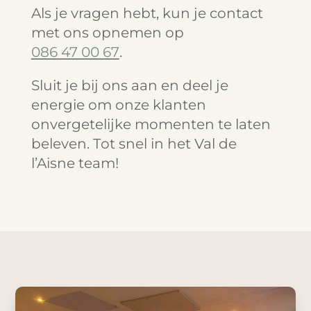
Als je vragen hebt, kun je contact
met ons opnemen op
086 47 00 67
.
Sluit je bij ons aan en deel je
energie om onze klanten
onvergetelijke momenten te laten
beleven. Tot snel in het Val de
l’Aisne team!