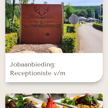
Jobaanbieding:
Receptioniste v/m