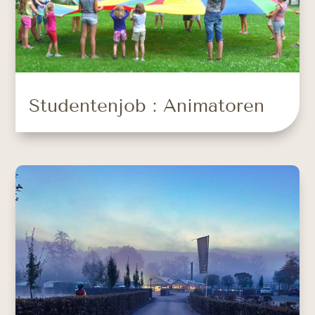
Studentenjob : Animatoren