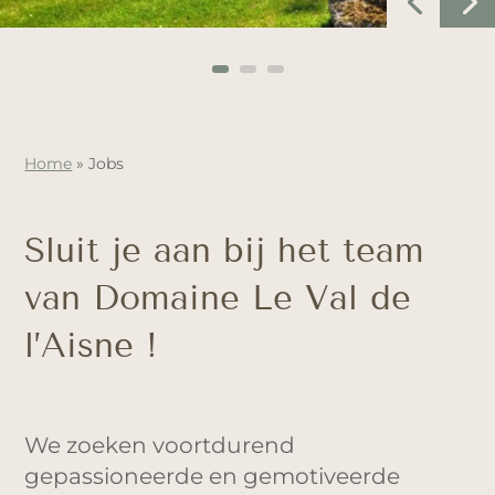
Home
»
Jobs
Sluit je aan bij het team
van Domaine Le Val de
l’Aisne !
We zoeken voortdurend
gepassioneerde en gemotiveerde