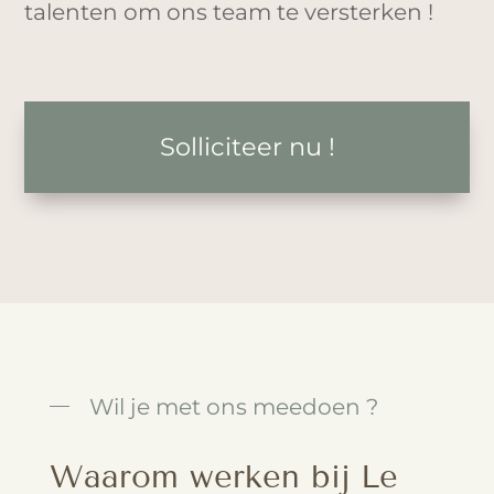
talenten om ons team te versterken !
Solliciteer nu !
Wil je met ons meedoen ?
Waarom werken bij Le