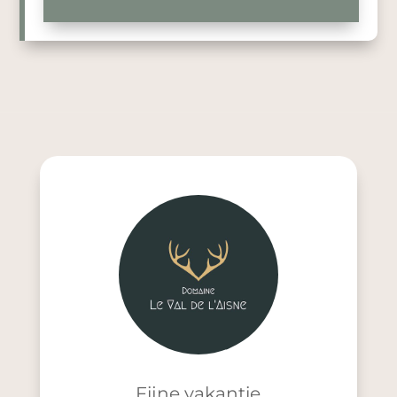
Fijne vakantie