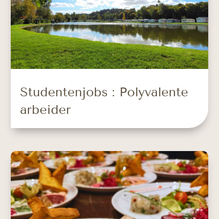
Studentenjobs : Polyvalente
arbeider