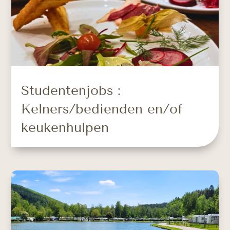
Studentenjobs :
Kelners/bedienden en/of
keukenhulpen