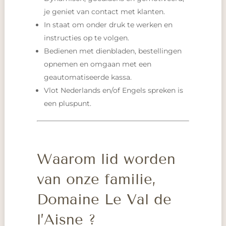
je geniet van contact met klanten.
In staat om onder druk te werken en
instructies op te volgen.
Bedienen met dienbladen, bestellingen
opnemen en omgaan met een
geautomatiseerde kassa.
Vlot Nederlands en/of Engels spreken is
een pluspunt.
Waarom lid worden
van onze familie,
Domaine Le Val de
l’Aisne ?