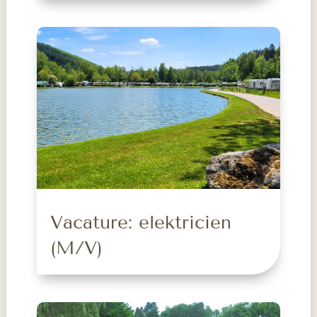
Vacature: elektricien
(M/V)