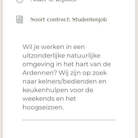
i
Soort contract: Studentenjob
Wil je werken in een
uitzonderlijke natuurlijke
omgeving in het hart van de
Ardennen? Wij zijn op zoek
naar kelners/bedienden en
keukenhulpen voor de
weekends en het
hoogseizoen.