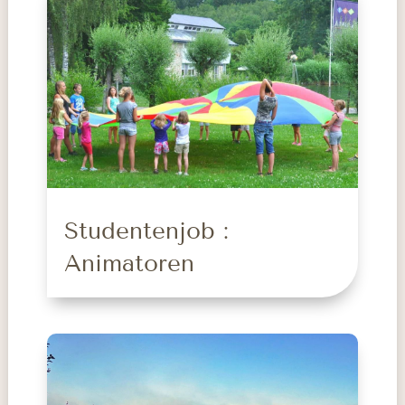
Studentenjob :
Animatoren