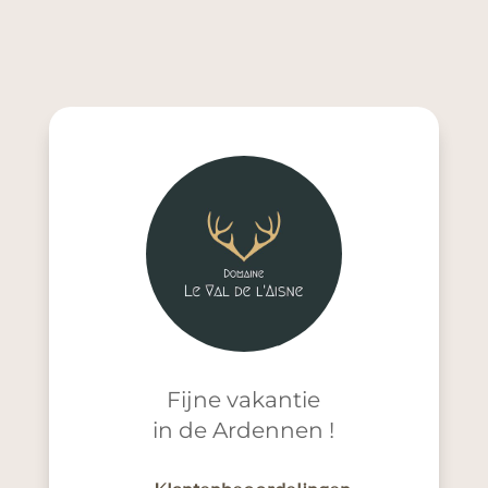
Fijne vakantie
in de Ardennen !