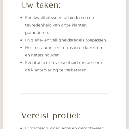
Uw taken:
Een kwaliteitsservice bieden en de
tevredenheid van onze klanten
garanderen.
Hygiëne- en veiligheidsregels toepassen.
Het restaurant en terras in orde zetten
en netjes houden.
Eventuele ontevredenheid melden om
de klantervaring te verbeteren.
Vereist profiel:
Dynamisch, goedlachs en gemotiveerd,