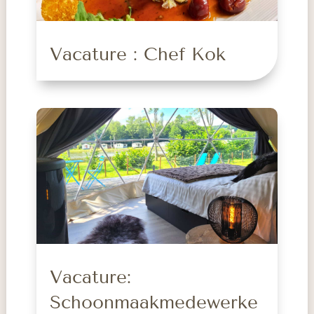
Vacature : Chef Kok
Vacature:
Schoonmaakmedewerke