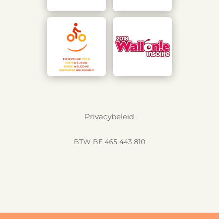
Privacybeleid
BTW BE 465 443 810