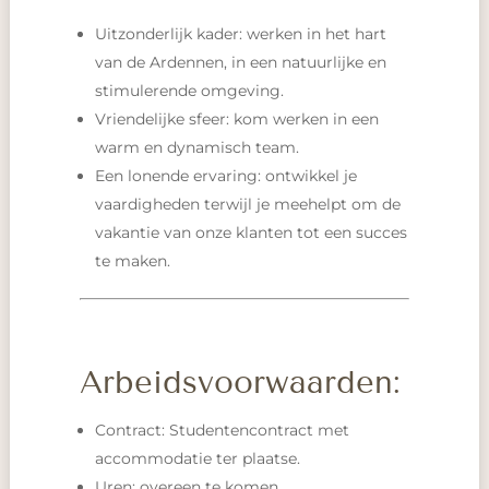
Uitzonderlijk kader: werken in het hart
van de Ardennen, in een natuurlijke en
stimulerende omgeving.
Vriendelijke sfeer: kom werken in een
warm en dynamisch team.
Een lonende ervaring: ontwikkel je
vaardigheden terwijl je meehelpt om de
vakantie van onze klanten tot een succes
te maken.
Arbeidsvoorwaarden:
Contract: Studentencontract met
accommodatie ter plaatse.
Uren: overeen te komen