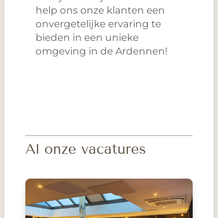
help ons onze klanten een
onvergetelijke ervaring te
bieden in een unieke
omgeving in de Ardennen!
Al onze vacatures