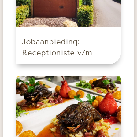
Jobaanbieding:
Receptioniste v/m