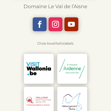
Domaine Le Val de l’Aisne
Onze kwaliteitslabels