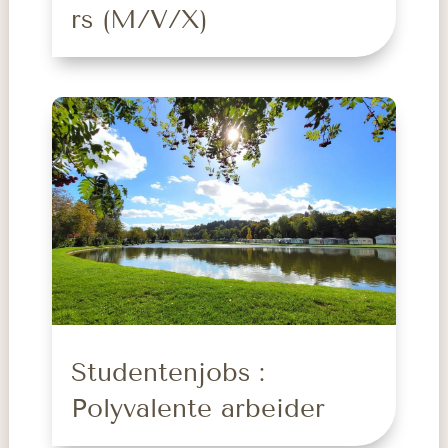
rs (M/V/X)
Studentenjobs :
Polyvalente arbeider