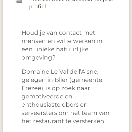
profiel
Houd je van contact met
mensen en wil je werken in
een unieke natuurlijke
omgeving?
Domaine Le Val de l’Aisne,
gelegen in Blier (gemeente
Erezée), is op zoek naar
gemotiveerde en
enthousiaste obers en
serveersters om het team van
het restaurant te versterken.