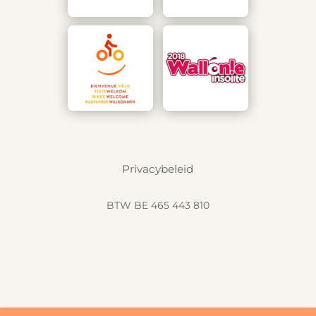
Privacybeleid
BTW BE 465 443 810