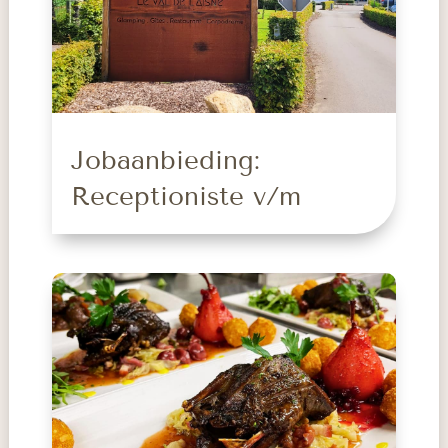
Jobaanbieding:
Receptioniste v/m