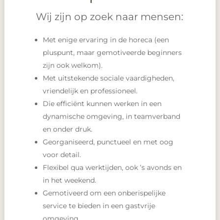
Wij zijn op zoek naar mensen:
Met enige ervaring in de horeca (een
pluspunt, maar gemotiveerde beginners
zijn ook welkom).
Met uitstekende sociale vaardigheden,
vriendelijk en professioneel.
Die efficiënt kunnen werken in een
dynamische omgeving, in teamverband
en onder druk.
Georganiseerd, punctueel en met oog
voor detail.
Flexibel qua werktijden, ook ’s avonds en
in het weekend.
Gemotiveerd om een onberispelijke
service te bieden in een gastvrije
omgeving.