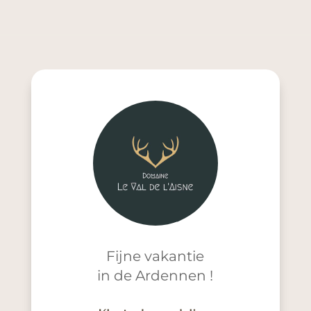
Fijne vakantie
in de Ardennen !