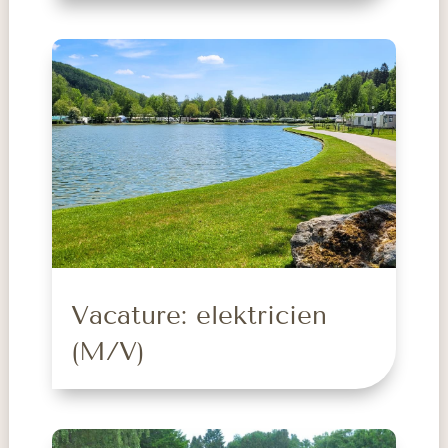
Vacature: elektricien
(M/V)