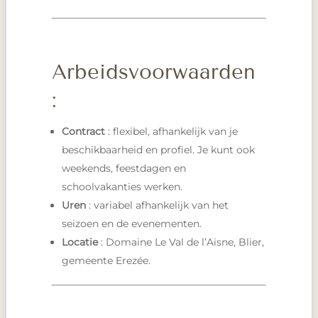
Arbeidsvoorwaarden
:
Contract
: flexibel, afhankelijk van je
beschikbaarheid en profiel. Je kunt ook
weekends, feestdagen en
schoolvakanties werken.
Uren
: variabel afhankelijk van het
seizoen en de evenementen.
Locatie
: Domaine Le Val de l’Aisne, Blier,
gemeente Erezée.