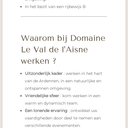
In het bezit van een rijbewijs B
Waarom bij Domaine
Le Val de l’Aisne
werken ?
Uitzonderlijk kader
: werken in het hart
van de Ardennen, in een natuurlijke en
ontspannen omgeving.
Vriendelijke sfeer
: kom werken in een
warm en dynamisch team.
Een lonende ervaring
: ontwikkel uw
vaardigheden door deel te nemen aan
verschillende evenementen.