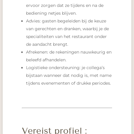
ervoor zorgen dat ze tijdens en na de
bediening netjes blijven.
Advies: gasten begeleiden bij de keuze
van gerechten en dranken, waarbij je de
specialiteiten van het restaurant onder
de aandacht brengt.
Afrekenen: de rekeningen nauwkeurig en
beleefd afhandelen.
Logistieke ondersteuning: je collega’s
bijstaan wanneer dat nodig is, met name
tijdens evenementen of drukke periodes.
Vereist profiel :