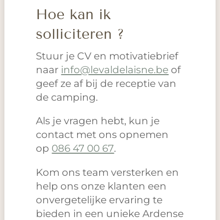
Hoe kan ik
solliciteren ?
Stuur je CV en motivatiebrief
naar
info@levaldelaisne.be
of
geef ze af bij de receptie van
de camping.
Als je vragen hebt, kun je
contact met ons opnemen
op
086 47 00 67
.
Kom ons team versterken en
help ons onze klanten een
onvergetelijke ervaring te
bieden in een unieke Ardense