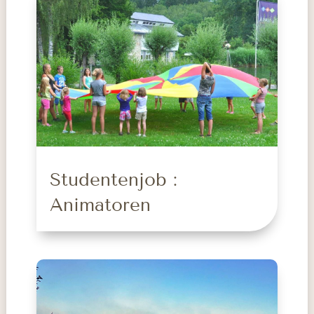
Studentenjob :
Animatoren