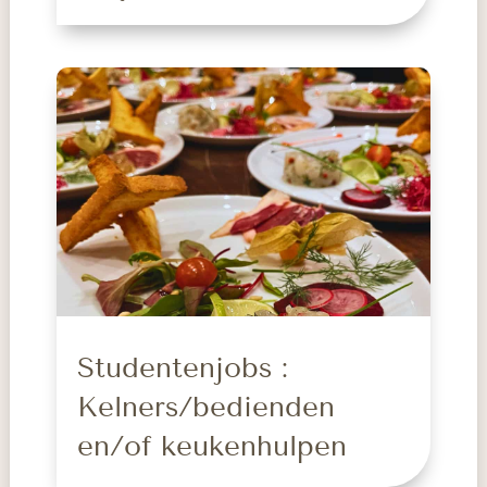
Studentenjobs :
Kelners/bedienden
en/of keukenhulpen