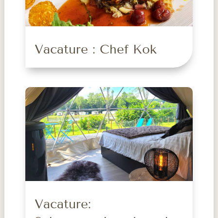
Vacature : Chef Kok
Vacature: