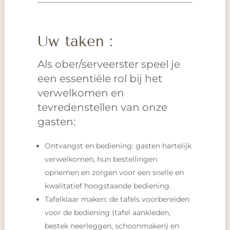
Uw taken :
Als ober/serveerster speel je
een essentiële rol bij het
verwelkomen en
tevredenstellen van onze
gasten:
Ontvangst en bediening: gasten hartelijk
verwelkomen, hun bestellingen
opnemen en zorgen voor een snelle en
kwalitatief hoogstaande bediening.
Tafelklaar maken: de tafels voorbereiden
voor de bediening (tafel aankleden,
bestek neerleggen, schoonmaken) en