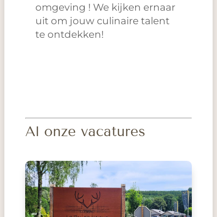
omgeving ! We kijken ernaar
uit om jouw culinaire talent
te ontdekken!
Al onze vacatures