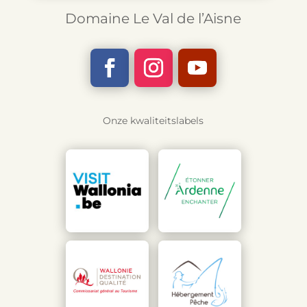
Domaine Le Val de l’Aisne
Onze kwaliteitslabels