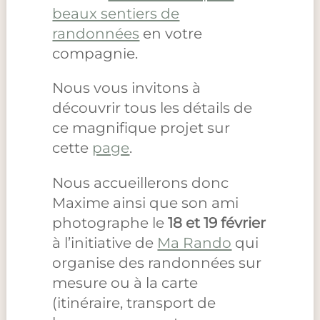
beaux sentiers de
randonnées
en votre
compagnie.
Nous vous invitons à
découvrir tous les détails de
ce magnifique projet sur
cette
page
.
Nous accueillerons donc
Maxime ainsi que son ami
photographe le
18 et 19 février
à l’initiative de
Ma Rando
qui
organise des randonnées sur
mesure ou à la carte
(itinéraire, transport de