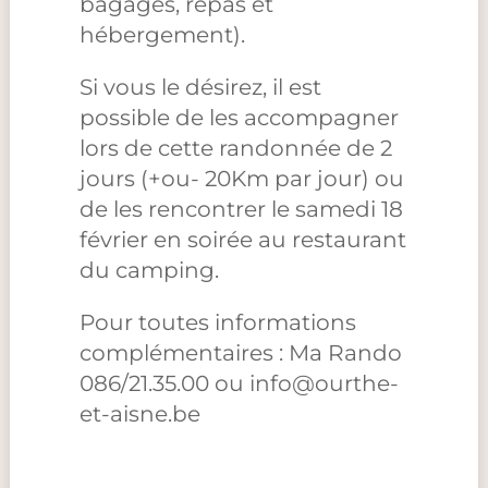
bagages, repas et
hébergement).
Si vous le désirez, il est
possible de les accompagner
lors de cette randonnée de 2
jours (+ou- 20Km par jour) ou
de les rencontrer le samedi 18
février en soirée au restaurant
du camping.
Pour toutes informations
complémentaires : Ma Rando
086/21.35.00 ou info@ourthe-
et-aisne.be