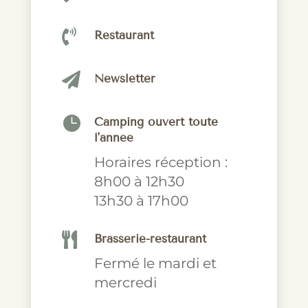

Restaurant

Newsletter

Camping ouvert toute
l'année
Horaires réception :
8h00 à 12h30
13h30 à 17h00

Brasserie-restaurant
Fermé le mardi et
mercredi