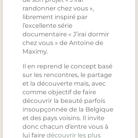
randonner chez vous »,
librement inspiré par
l’excellente série
documentaire « J’irai dormir
chez vous » de Antoine de
Maximy.
Il en reprend le concept basé
sur les rencontres, le partage
et la découverte mais, avec
comme objectif de faire
découvrir la beauté parfois
insoupçonnée de la Belgique
et des pays voisins. Il invite
donc chacun d’entre vous à
lui faire
découvrir les plus