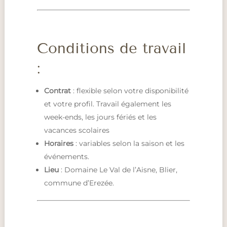
Conditions de travail
:
Contrat
: flexible selon votre disponibilité
et votre profil. Travail également les
week-ends, les jours fériés et les
vacances scolaires
Horaires
: variables selon la saison et les
événements.
Lieu
: Domaine Le Val de l’Aisne, Blier,
commune d’Erezée.