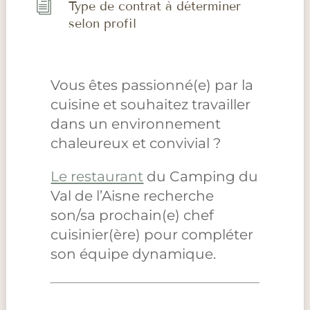
i
Type de contrat à déterminer
selon profil
Vous êtes passionné(e) par la
cuisine et souhaitez travailler
dans un environnement
chaleureux et convivial ?
Le restaurant
du Camping du
Val de l’Aisne recherche
son/sa prochain(e) chef
cuisinier(ère) pour compléter
son équipe dynamique.