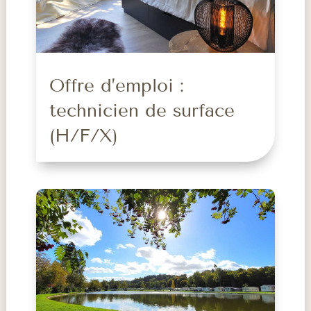
Offre d’emploi :
technicien de surface
(H/F/X)