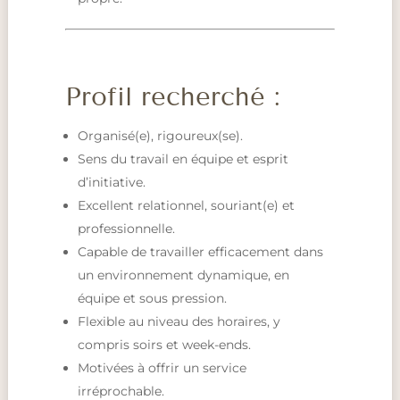
Profil recherché :
Organisé(e), rigoureux(se).
Sens du travail en équipe et esprit
d’initiative.
Excellent relationnel, souriant(e) et
professionnelle.
Capable de travailler efficacement dans
un environnement dynamique, en
équipe et sous pression.
Flexible au niveau des horaires, y
compris soirs et week-ends.
Motivées à offrir un service
irréprochable.