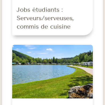
Jobs étudiants :
Serveurs/serveuses,
commis de cuisine