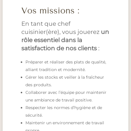
Vos missions :
En tant que chef
cuisinier(ère), vous jouerez
un
rôle essentiel dans la
satisfaction de nos clients
:
Préparer et réaliser des plats de qualité,
alliant tradition et modernité.
Gérer les stocks et veiller à la fraîcheur
des produits.
Collaborer avec l’équipe pour maintenir
une ambiance de travail positive.
Respecter les normes d’hygiène et de
sécurité.
Maintenir un environnement de travail
propre.