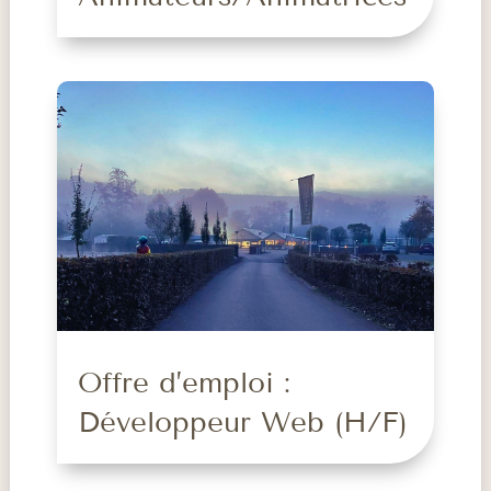
Offre d’emploi :
Développeur Web (H/F)