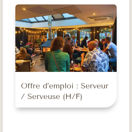
Offre d’emploi : Serveur
/ Serveuse (H/F)