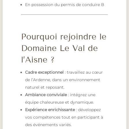
En possession du permis de conduire B
Pourquoi rejoindre le
Domaine Le Val de
l’Aisne ?
Cadre exceptionnel
: travaillez au cœur
de l’Ardenne, dans un environnement
naturel et reposant.
Ambiance conviviale
: intégrez une
équipe chaleureuse et dynamique.
Expérience enrichissante
: développez
vos compétences tout en participant à
des événements variés.