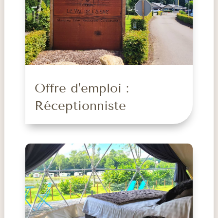
Offre d’emploi :
Réceptionniste