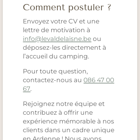
Comment postuler ?
Envoyez votre CV et une
lettre de motivation à
info@levaldelaisne.be
ou
déposez-les directement à
l’accueil du camping.
Pour toute question,
contactez-nous au
086 47 00
67
.
Rejoignez notre équipe et
contribuez à offrir une
expérience mémorable à nos
clients dans un cadre unique
en Ardenne ! Nous avons