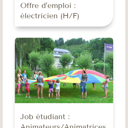
Offre d’emploi :
électricien (H/F)
Job étudiant :
Animateurs/Animatrices