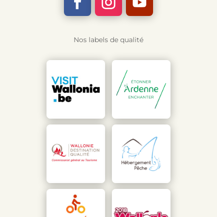
Nos labels de qualité