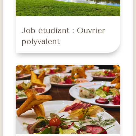
Job étudiant : Ouvrier
polyvalent