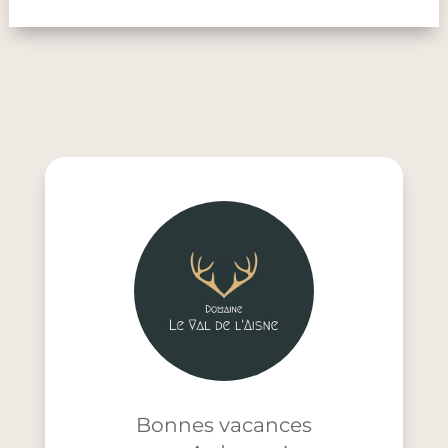
Bonnes vacances