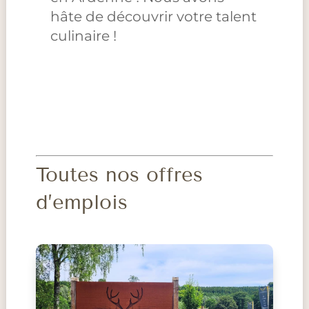
hâte de découvrir votre talent
culinaire !
Toutes nos offres
d’emplois