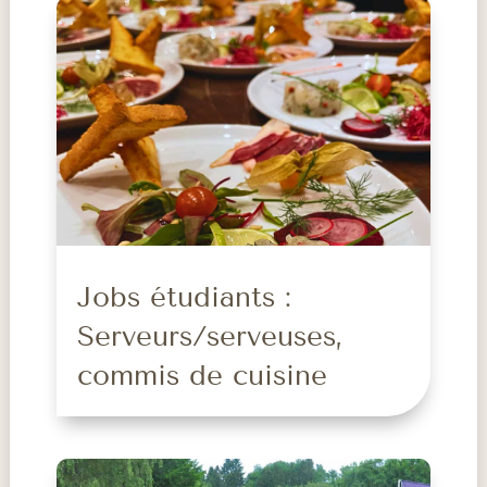
Jobs étudiants :
Serveurs/serveuses,
commis de cuisine