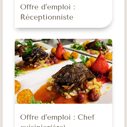
Offre d’emploi :
Réceptionniste
Offre d’emploi : Chef