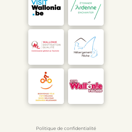
Politique de confidentialité