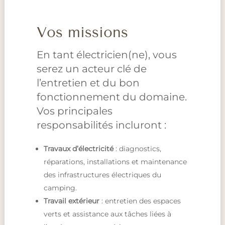
Vos missions
En tant électricien(ne), vous
serez un acteur clé de
l’entretien et du bon
fonctionnement du domaine.
Vos principales
responsabilités incluront :
Travaux d’électricité
: diagnostics,
réparations, installations et maintenance
des infrastructures électriques du
camping.
Travail extérieur
: entretien des espaces
verts et assistance aux tâches liées à