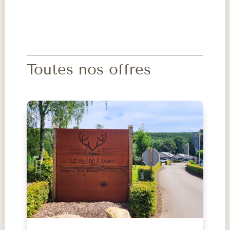
Toutes nos offres