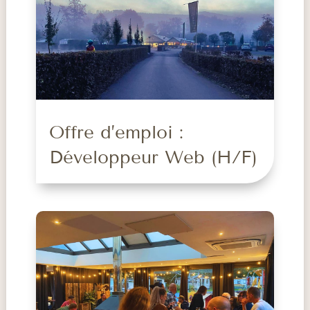
Offre d’emploi :
Développeur Web (H/F)