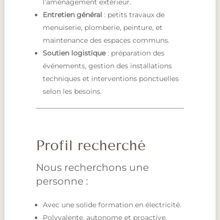
l’aménagement extérieur.
Entretien général
: petits travaux de
menuiserie, plomberie, peinture, et
maintenance des espaces communs.
Soutien logistique
: préparation des
événements, gestion des installations
techniques et interventions ponctuelles
selon les besoins.
Profil recherché
Nous recherchons une
personne :
Avec une solide formation en électricité.
Polyvalente, autonome et proactive,