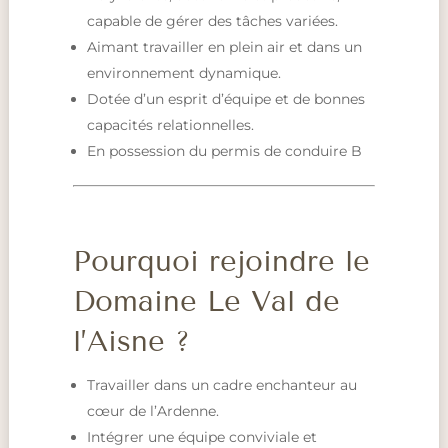
capable de gérer des tâches variées.
Aimant travailler en plein air et dans un
environnement dynamique.
Dotée d’un esprit d’équipe et de bonnes
capacités relationnelles.
En possession du permis de conduire B
Pourquoi rejoindre le
Domaine Le Val de
l’Aisne ?
Travailler dans un cadre enchanteur au
cœur de l’Ardenne.
Intégrer une équipe conviviale et