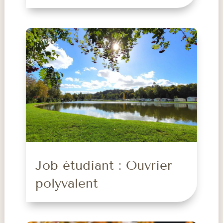
Job étudiant : Ouvrier
polyvalent