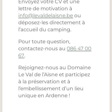
Envoyez votre CV et une
lettre de motivation à
info@levaldelaisne.be
ou
déposez-les directement à
l’accueil du camping.
Pour toute question,
contactez-nous au
086 47 00
67
.
Rejoignez-nous au Domaine
Le Val de l’Aisne et participez
à la préservation et à
l’embellissement d’un lieu
unique en Ardenne !