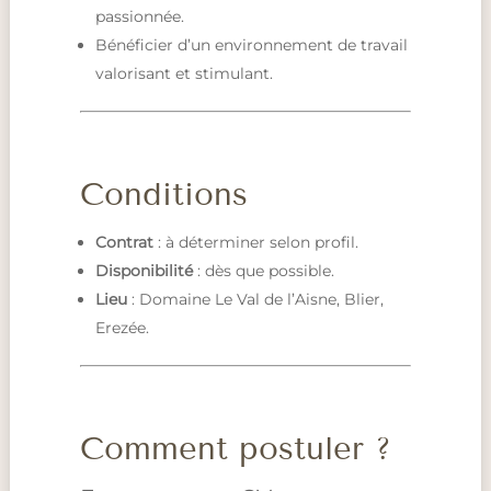
passionnée.
Bénéficier d’un environnement de travail
valorisant et stimulant.
Conditions
Contrat
: à déterminer selon profil.
Disponibilité
: dès que possible.
Lieu
: Domaine Le Val de l’Aisne, Blier,
Erezée.
Comment postuler ?