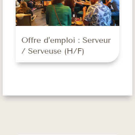
Offre d’emploi : Serveur
/ Serveuse (H/F)