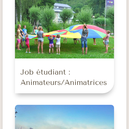
Job étudiant :
Animateurs/Animatrices