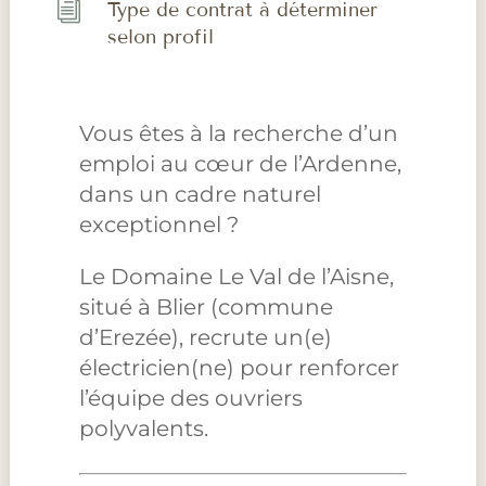
i
Type de contrat à déterminer
selon profil
Vous êtes à la recherche d’un
emploi au cœur de l’Ardenne,
dans un cadre naturel
exceptionnel ?
Le Domaine Le Val de l’Aisne,
situé à Blier (commune
d’Erezée), recrute un(e)
électricien(ne) pour renforcer
l’équipe des ouvriers
polyvalents.