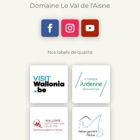
Domaine Le Val de l’Aisne
Nos labels de qualité