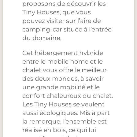
proposons de découvrir les
Tiny Houses, que vous
pouvez visiter sur l’aire de
camping-car située à l’entrée
du domaine.
Cet hébergement hybride
entre le mobile home et le
chalet vous offre le meilleur
des deux mondes, à savoir
une grande mobilité et le
confort chaleureux du chalet.
Les Tiny Houses se veulent
aussi écologiques. Mis à part
la remorque, l’ensemble est
réalisé en bois, ce qui lui