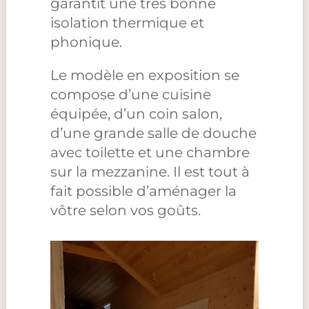
garantit une très bonne
isolation thermique et
phonique.
Le modèle en exposition se
compose d’une cuisine
équipée, d’un coin salon,
d’une grande salle de douche
avec toilette et une chambre
sur la mezzanine. Il est tout à
fait possible d’aménager la
vôtre selon vos goûts.