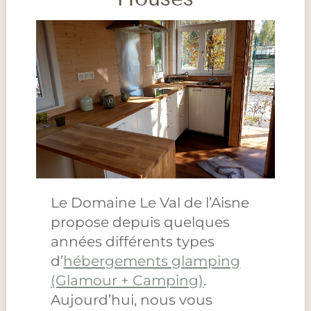
Le Domaine Le Val de l’Aisne
propose depuis quelques
années différents types
d’
hébergements glamping
(Glamour + Camping)
.
Aujourd’hui, nous vous