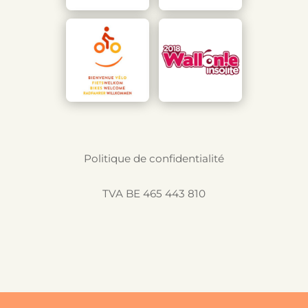
Politique de confidentialité
TVA BE 465 443 810