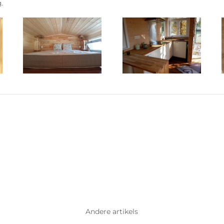
.
Andere artikels