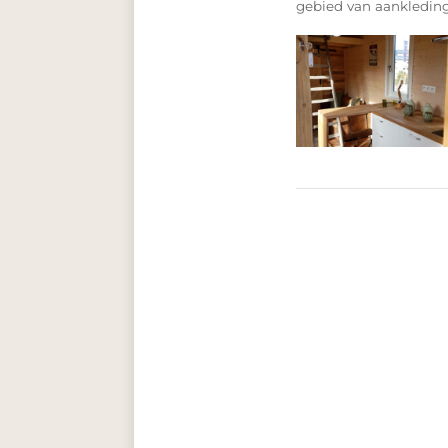
gebied van aankleding