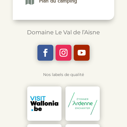

Plan du camping
Domaine Le Val de l’Aisne
Nos labels de qualité