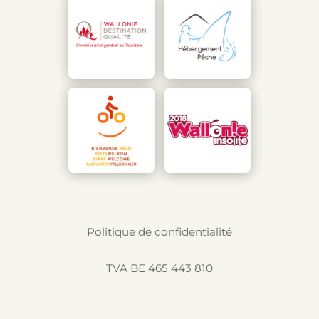
Politique de confidentialité
TVA BE 465 443 810