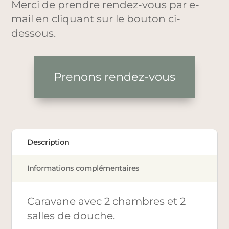
Merci de prendre rendez-vous par e-
mail en cliquant sur le bouton ci-
dessous.
Prenons rendez-vous
Description
Informations complémentaires
Caravane avec 2 chambres et 2
salles de douche.