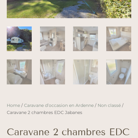
Home
/
Caravane d’occasion en Ardenne
/
Non classé
/
Caravane 2 chambres EDC Jabanes
Caravane 2 chambres EDC