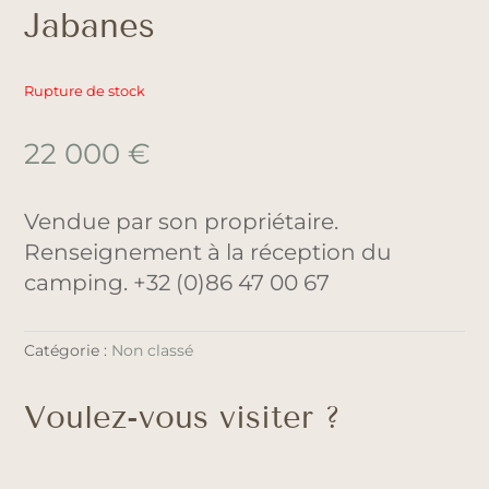
Jabanes
Rupture de stock
22 000
€
Vendue par son propriétaire.
Renseignement à la réception du
camping. +32 (0)86 47 00 67
Catégorie :
Non classé
Voulez-vous visiter ?