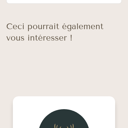
Ceci pourrait également
vous intéresser !