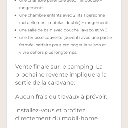
une chambre parentale avec 1 lit double +
rangements
une chambre enfants avec 2 lits 1 personne
(actuellement matelas double) + rangements
une salle de bain avec douche, lavabo et WC
une terrasse couverte (auvent) avec une partie
fermée, parfaite pour prolonger la saison et
vivre dehors plus longtemps.
Vente finale sur le camping. La
prochaine revente impliquera la
sortie de la caravane.
Aucun frais ou travaux à prévoir.
Installez-vous et profitez
directement du mobil-home...