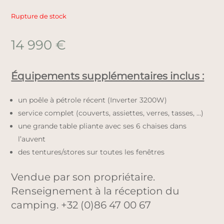
Rupture de stock
14 990
€
Équipements supplémentaires inclus :
un poêle à pétrole récent (Inverter 3200W)
service complet (couverts, assiettes, verres, tasses, …)
une grande table pliante avec ses 6 chaises dans
l’auvent
des tentures/stores sur toutes les fenêtres
Vendue par son propriétaire.
Renseignement à la réception du
camping. +32 (0)86 47 00 67