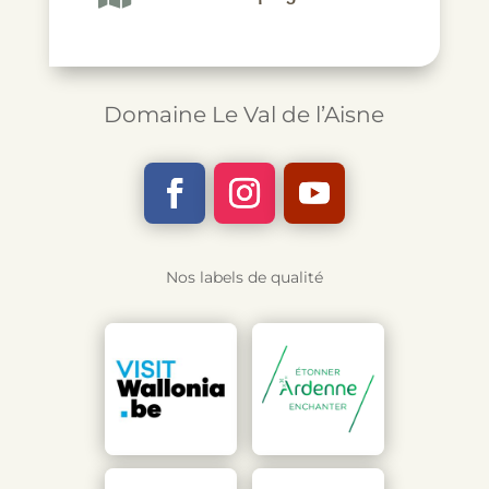
Domaine Le Val de l’Aisne
Nos labels de qualité