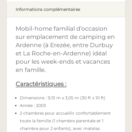
Informations complémentaires
Mobil-home familial d’occasion
sur emplacement de camping en
Ardenne (à Erezée, entre Durbuy
et La Roche-en-Ardenne) idéal
pour les week-ends et vacances
en famille.
Caractéristiques :
Dimensions : 9,15 m x 3,05 m (30 ft x 10 ft)
Année : 2003
2 chambres pour accueillir confortablement
toute la famille (1 chambre parentale et 1
chambre pour 2 enfants), avec matelas