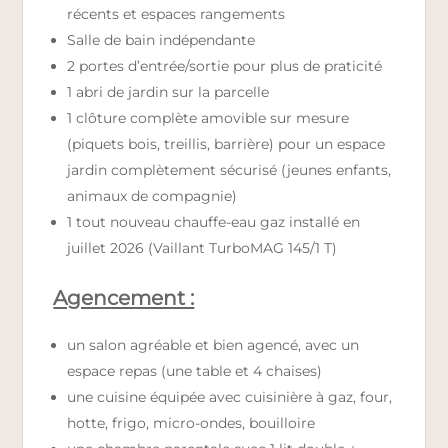
récents et espaces rangements
Salle de bain indépendante
2 portes d’entrée/sortie pour plus de praticité
1 abri de jardin sur la parcelle
1 clôture complète amovible sur mesure
(piquets bois, treillis, barrière) pour un espace
jardin complètement sécurisé (jeunes enfants,
animaux de compagnie)
1 tout nouveau chauffe-eau gaz installé en
juillet 2026 (Vaillant TurboMAG 145/1 T)
Agencement :
un salon agréable et bien agencé, avec un
espace repas (une table et 4 chaises)
une cuisine équipée avec cuisinière à gaz, four,
hotte, frigo, micro-ondes, bouilloire