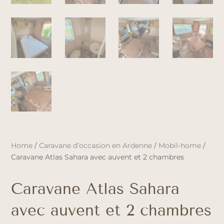
Home
/
Caravane d’occasion en Ardenne
/
Mobil-home
/
Caravane Atlas Sahara avec auvent et 2 chambres
Caravane Atlas Sahara
avec auvent et 2 chambres