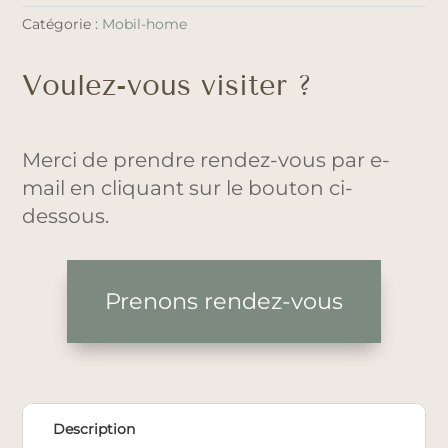
Catégorie :
Mobil-home
Voulez-vous visiter ?
Merci de prendre rendez-vous par e-
mail en cliquant sur le bouton ci-
dessous.
Prenons rendez-vous
Description