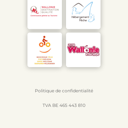
Politique de confidentialité
TVA BE 465 443 810