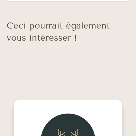
Ceci pourrait également
vous intéresser !