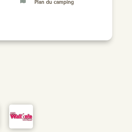

Plan du camping