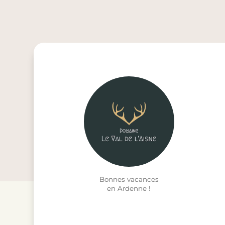
Bonnes vacances
en Ardenne !