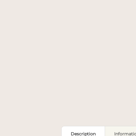
Description
Informati