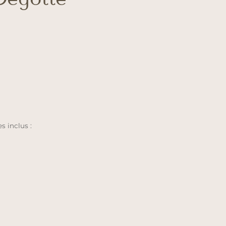
 inclus :