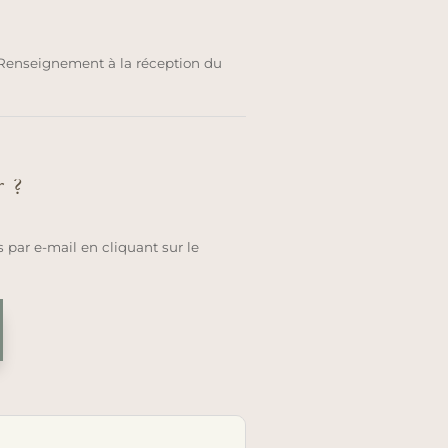
 Renseignement à la réception du
r ?
 par e-mail en cliquant sur le