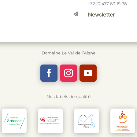
+32 (0)477 83 19 78

Newsletter
Domaine Le Val de l’Aisne
Nos labels de qualité