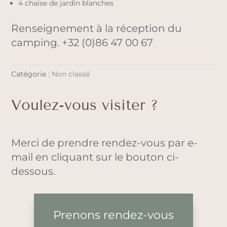
4 chaise de jardin blanches
Renseignement à la réception du
camping. +32 (0)86 47 00 67
Catégorie :
Non classé
Voulez-vous visiter ?
Merci de prendre rendez-vous par e-
mail en cliquant sur le bouton ci-
dessous.
Prenons rendez-vous