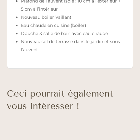
Plafond de l’auvent isolé : 10 cm à l’extérieur +
5 cm à l’intérieur
Nouveau boiler Vaillant
Eau chaude en cuisine (boiler)
Douche & salle de bain avec eau chaude
Nouveau sol de terrasse dans le jardin et sous
l’auvent
Ceci pourrait également
vous intéresser !