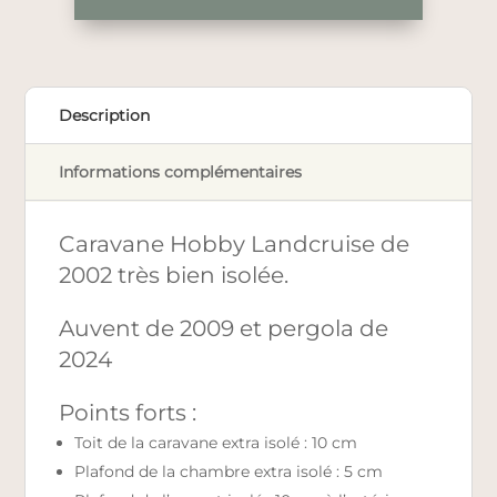
Description
Informations complémentaires
Caravane Hobby Landcruise de
2002 très bien isolée.
Auvent de 2009 et pergola de
2024
Points forts :
Toit de la caravane extra isolé : 10 cm
Plafond de la chambre extra isolé : 5 cm