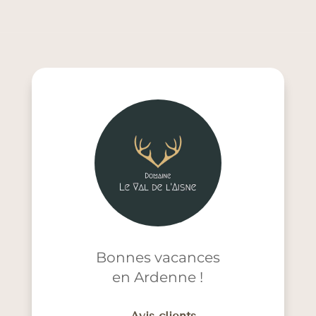
Bonnes vacances
en Ardenne !