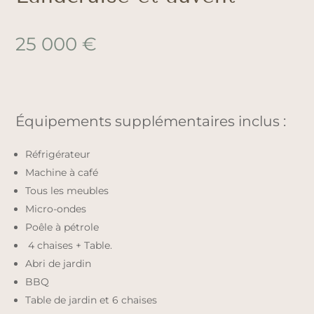
25 000
€
Équipements supplémentaires inclus :
Réfrigérateur
Machine à café
Tous les meubles
Micro-ondes
Poêle à pétrole
4 chaises + Table.
Abri de jardin
BBQ
Table de jardin et 6 chaises