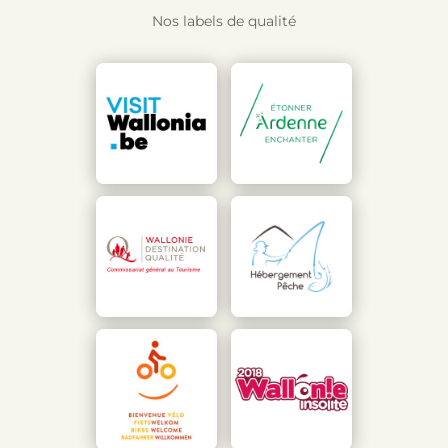
Nos labels de qualité