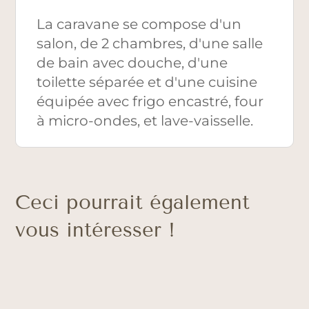
La caravane se compose d'un
salon, de 2 chambres, d'une salle
de bain avec douche, d'une
toilette séparée et d'une cuisine
équipée avec frigo encastré, four
à micro-ondes, et lave-vaisselle.
Ceci pourrait également
vous intéresser !