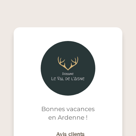
Bonnes vacances
en Ardenne !
Avis clients