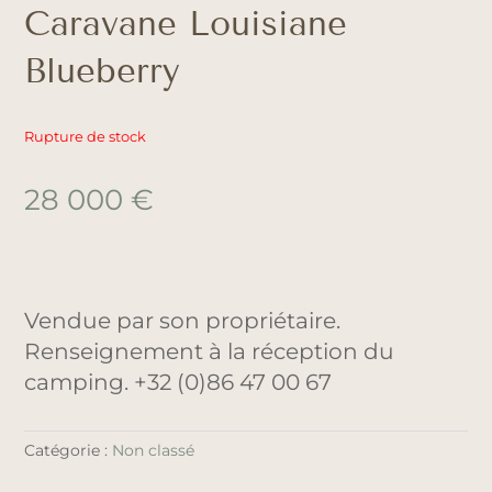
Caravane Louisiane
Blueberry
Rupture de stock
28 000
€
Vendue par son propriétaire.
Renseignement à la réception du
camping. +32 (0)86 47 00 67
Catégorie :
Non classé