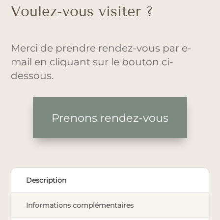
Voulez-vous visiter ?
Merci de prendre rendez-vous par e-
mail en cliquant sur le bouton ci-
dessous.
Prenons rendez-vous
Description
Informations complémentaires