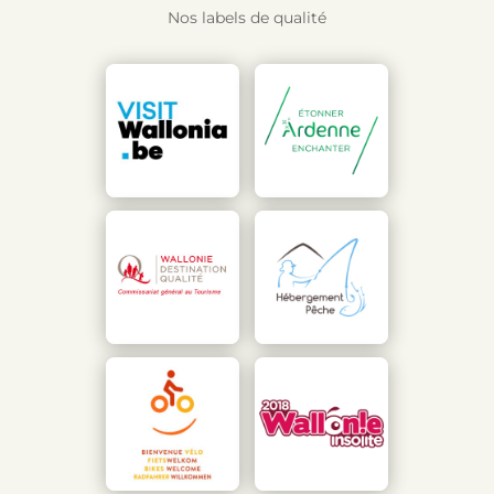
Nos labels de qualité