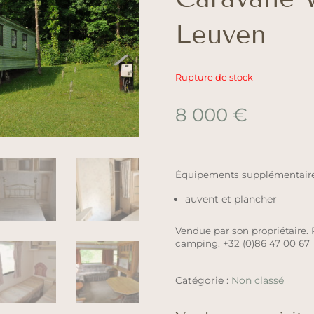
Leuven
Rupture de stock
8 000
€
Équipements supplémentaires
auvent et plancher
Vendue par son propriétaire.
camping. +32 (0)86 47 00 67
Catégorie :
Non classé