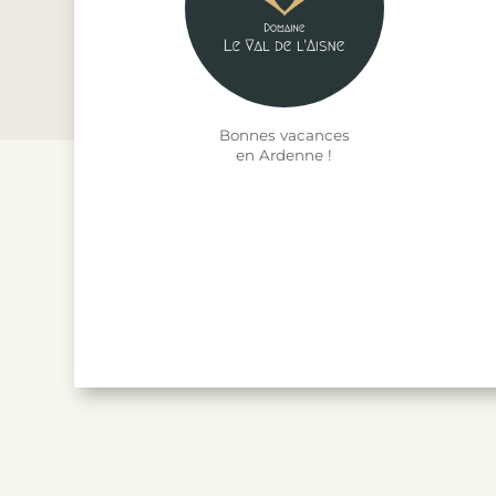
Bonnes vacances
en Ardenne !