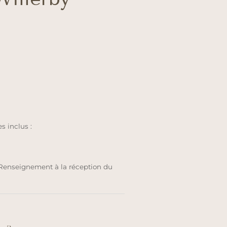
 inclus :
 Renseignement à la réception du