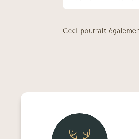
Ceci pourrait égalemen