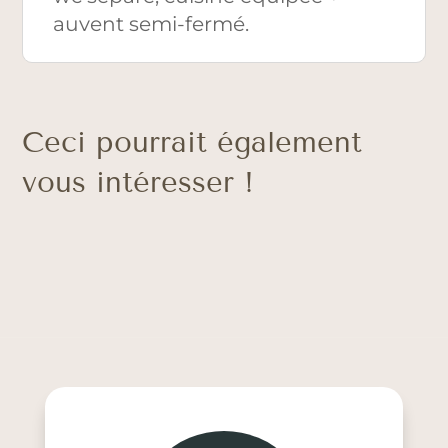
auvent semi-fermé.
Ceci pourrait également
vous intéresser !