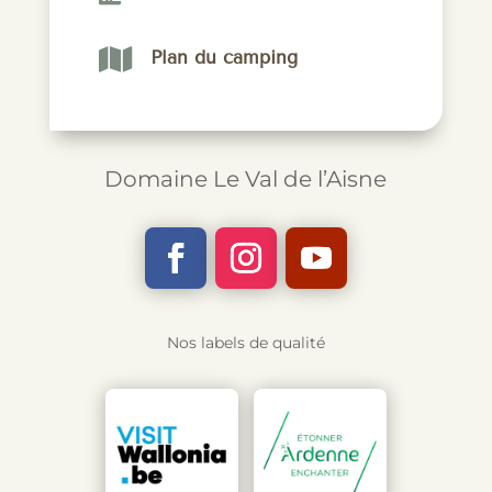

Plan du camping
Domaine Le Val de l’Aisne
Nos labels de qualité