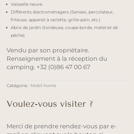
Vaisselle neuve
Différents électroménagers (Senseo, percolateur,
friteuse, appareil à raclette, grille-pain, etc.)
Abris de jardin (tondeuse, coupe-borde, matériel de
pêche)
Vendu par son propriétaire.
Renseignement à la réception du
camping. +32 (0)86 47 00 67
Catégorie :
Mobil-home
Voulez-vous visiter ?
Merci de prendre rendez-vous par e-