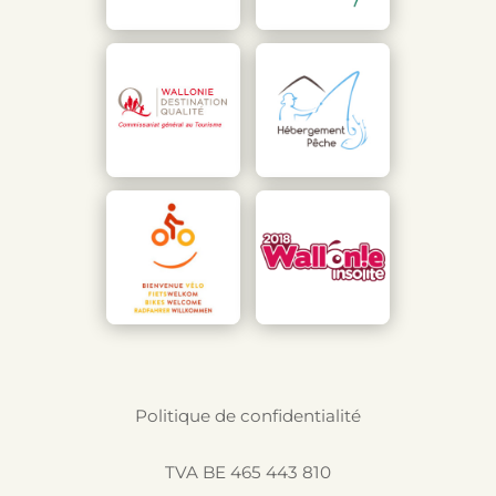
Politique de confidentialité
TVA BE 465 443 810