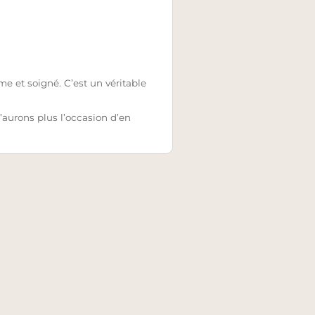
me et soigné. C’est un véritable
aurons plus l’occasion d’en