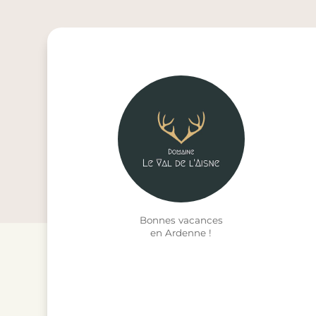
Bonnes vacances
en Ardenne !