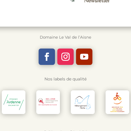
Newsletter
Domaine Le Val de l’Aisne
Nos labels de qualité