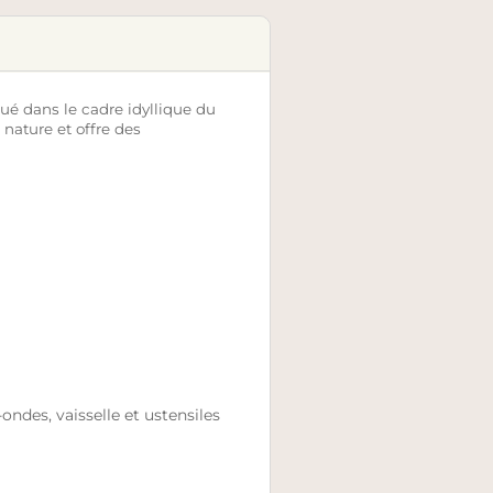
ué dans le cadre idyllique du
nature et offre des
ondes, vaisselle et ustensiles