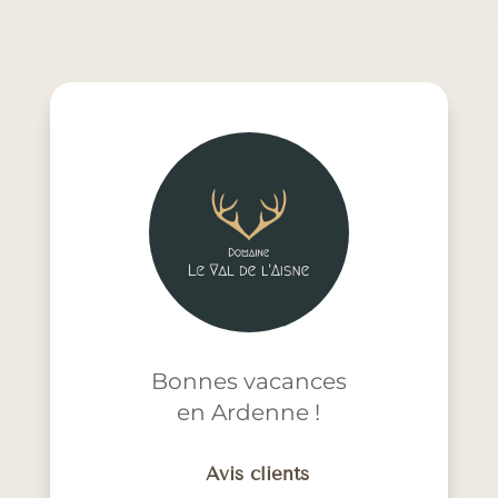
Bonnes vacances
en Ardenne !
Avis clients