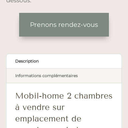
dessous.
Prenons rendez-vous
Description
Informations complémentaires
Mobil-home 2 chambres
à vendre sur
emplacement de