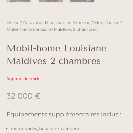
Home
/
Caravane d’occasion en Ardenne
/
Mobil-home
/
Mobil-home Louisiane Maldives 2 chambres
Mobil-home Louisiane
Maldives 2 chambres
Rupture de stock
32 000
€
Équipements supplémentaires inclus :
micro-ondes, bouilloire, cafetière