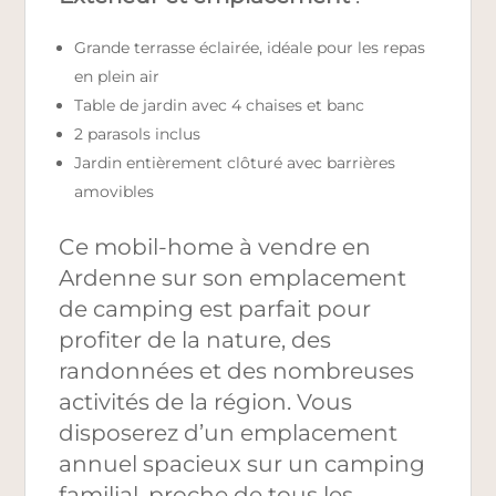
Grande terrasse éclairée, idéale pour les repas
en plein air
Table de jardin avec 4 chaises et banc
2 parasols inclus
Jardin entièrement clôturé avec barrières
amovibles
Ce mobil-home à vendre en
Ardenne sur son emplacement
de camping est parfait pour
profiter de la nature, des
randonnées et des nombreuses
activités de la région. Vous
disposerez d’un emplacement
annuel spacieux sur un camping
familial, proche de tous les