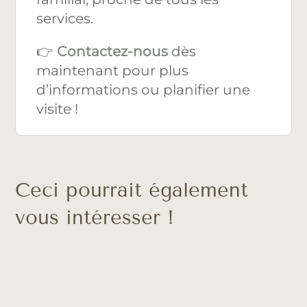
services.
👉
Contactez-nous
dès
maintenant pour plus
d’informations ou planifier une
visite !
Ceci pourrait également
vous intéresser !