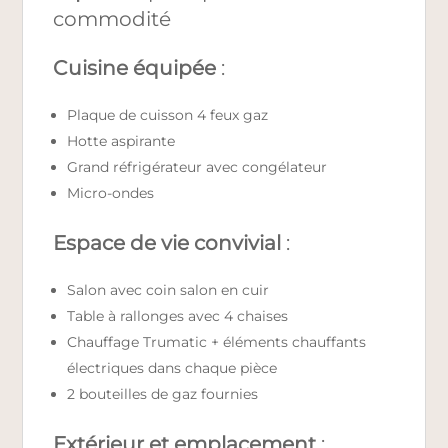
commodité
Cuisine équipée
:
Plaque de cuisson 4 feux gaz
Hotte aspirante
Grand réfrigérateur avec congélateur
Micro-ondes
Espace de vie convivial
:
Salon avec coin salon en cuir
Table à rallonges avec 4 chaises
Chauffage Trumatic + éléments chauffants
électriques dans chaque pièce
2 bouteilles de gaz fournies
Extérieur et emplacement
: