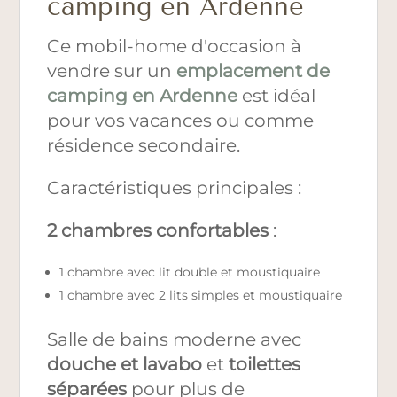
camping en Ardenne
Ce mobil-home d'occasion à
vendre sur un
emplacement de
camping en Ardenne
est idéal
pour vos vacances ou comme
résidence secondaire.
Caractéristiques principales :
2 chambres confortables
:
1 chambre avec lit double et moustiquaire
1 chambre avec 2 lits simples et moustiquaire
Salle de bains moderne avec
douche et lavabo
et
t
oilettes
séparées
pour plus de