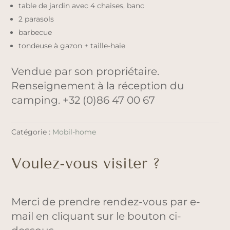
table de jardin avec 4 chaises, banc
2 parasols
barbecue
tondeuse à gazon + taille-haie
Vendue par son propriétaire.
Renseignement à la réception du
camping. +32 (0)86 47 00 67
Catégorie :
Mobil-home
Voulez-vous visiter ?
Merci de prendre rendez-vous par e-
mail en cliquant sur le bouton ci-