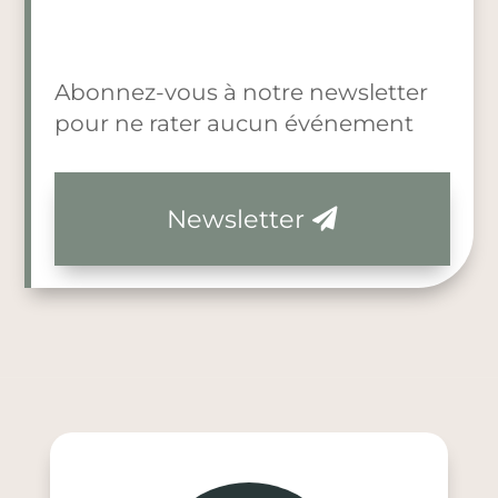
Abonnez-vous à notre newsletter
pour ne rater aucun événement
Newsletter