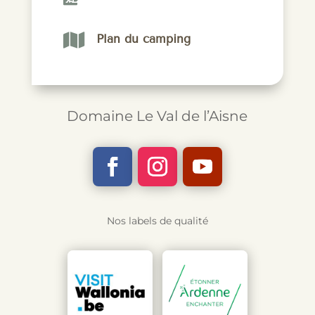

Plan du camping
Domaine Le Val de l’Aisne
Nos labels de qualité