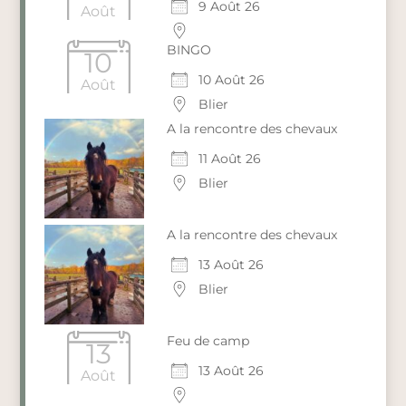
9 Août 26
Août
BINGO
10
10 Août 26
Août
Blier
A la rencontre des chevaux
11 Août 26
Blier
A la rencontre des chevaux
13 Août 26
Blier
Feu de camp
13
13 Août 26
Août