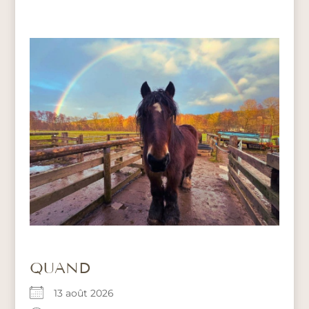
QUAND
13 août 2026