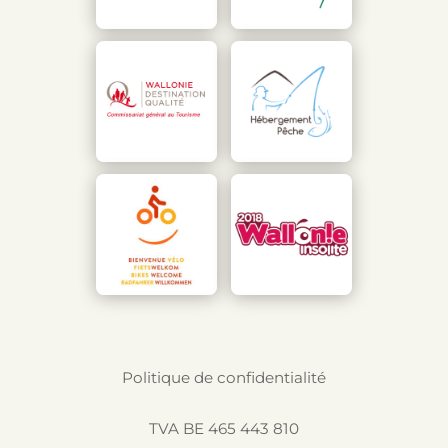
Politique de confidentialité
TVA BE 465 443 810