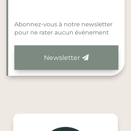
Abonnez-vous à notre newsletter
pour ne rater aucun événement
Newsletter