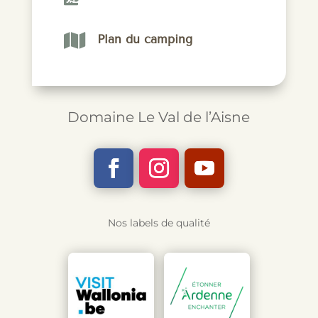

Plan du camping
Domaine Le Val de l’Aisne
Nos labels de qualité