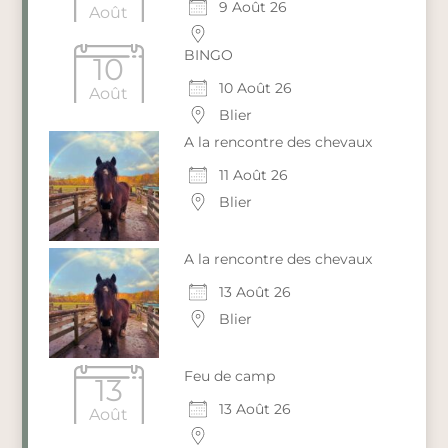
9 Août 26
Août
BINGO
10
10 Août 26
Août
Blier
A la rencontre des chevaux
11 Août 26
Blier
A la rencontre des chevaux
13 Août 26
Blier
Feu de camp
13
13 Août 26
Août