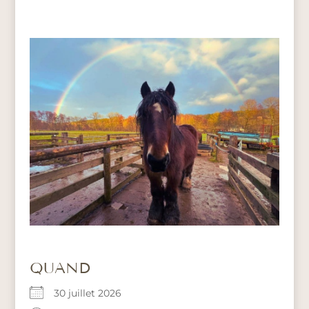
QUAND
30 juillet 2026