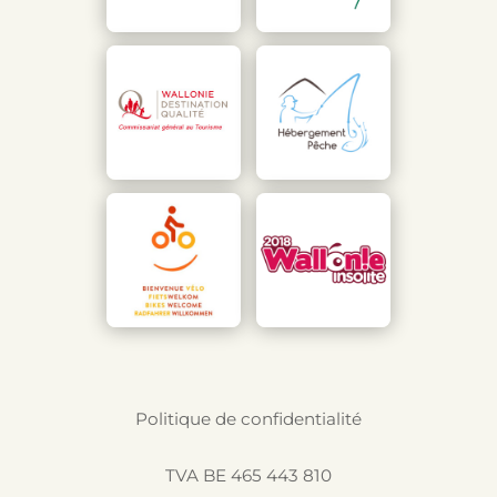
Politique de confidentialité
TVA BE 465 443 810