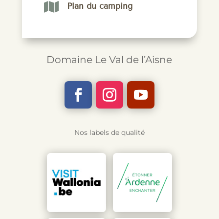

Plan du camping
Domaine Le Val de l’Aisne
Nos labels de qualité