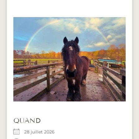
QUAND
28 juillet 2026