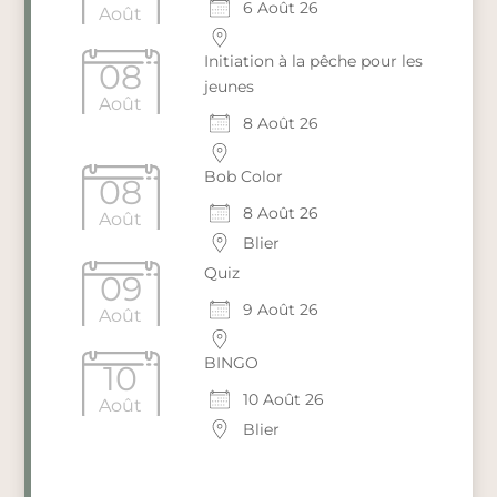
6 Août 26
Août
Initiation à la pêche pour les
08
jeunes
Août
8 Août 26
Bob Color
08
8 Août 26
Août
Blier
Quiz
09
9 Août 26
Août
BINGO
10
10 Août 26
Août
Blier