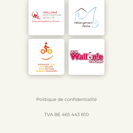
Politique de confidentialité
TVA BE 465 443 810