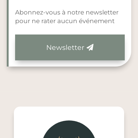
Abonnez-vous à notre newsletter
pour ne rater aucun événement
Newsletter