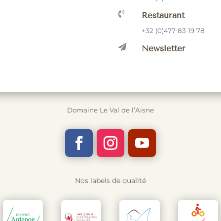

Restaurant
+32 (0)477 83 19 78

Newsletter
Domaine Le Val de l’Aisne
Nos labels de qualité