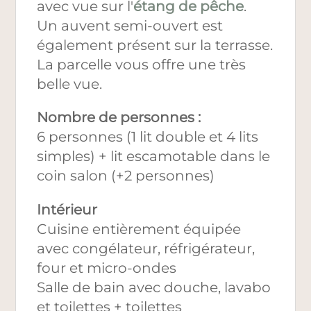
avec vue sur l'
étang de pêche
.
Un auvent semi-ouvert est
également présent sur la terrasse.
La parcelle vous offre une très
belle vue.
Nombre de personnes :
6 personnes (1 lit double et 4 lits
simples) + lit escamotable dans le
coin salon (+2 personnes)
Intérieur
Cuisine entièrement équipée
avec congélateur, réfrigérateur,
four et micro-ondes
Salle de bain avec douche, lavabo
et toilettes + toilettes