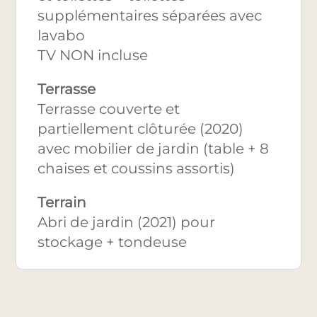
supplémentaires séparées avec
lavabo
TV NON incluse
Terrasse
Terrasse couverte et
partiellement clôturée (2020)
avec mobilier de jardin (table + 8
chaises et coussins assortis)
Terrain
Abri de jardin (2021) pour
stockage + tondeuse