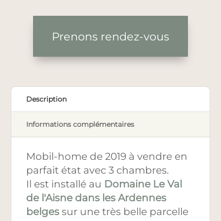
Prenons rendez-vous
Description
Informations complémentaires
Mobil-home de 2019 à vendre en
parfait état avec 3 chambres.
Il est installé au
Domaine Le Val
de l'Aisne dans les Ardennes
belges
sur une très belle parcelle