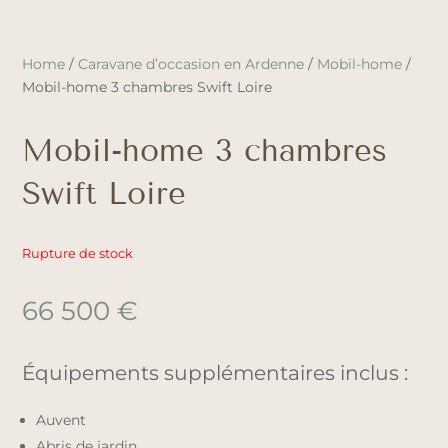
Home
/
Caravane d’occasion en Ardenne
/
Mobil-home
/
Mobil-home 3 chambres Swift Loire
Mobil-home 3 chambres
Swift Loire
Rupture de stock
66 500
€
Équipements supplémentaires inclus :
Auvent
Abris de jardin