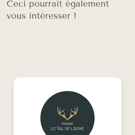
Ceci pourrait également
vous intéresser !