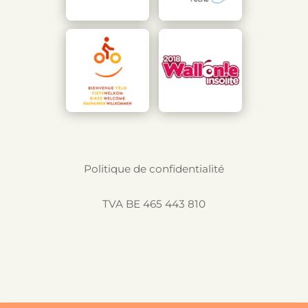
Politique de confidentialité
TVA BE 465 443 810