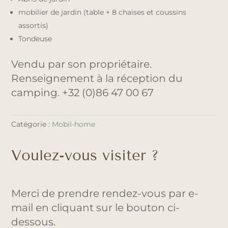
mobilier de jardin (table + 8 chaises et coussins
assortis)
Tondeuse
Vendu par son propriétaire.
Renseignement à la réception du
camping. +32 (0)86 47 00 67
Catégorie :
Mobil-home
Voulez-vous visiter ?
Merci de prendre rendez-vous par e-
mail en cliquant sur le bouton ci-
dessous.