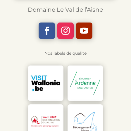
Domaine Le Val de l’Aisne
Nos labels de qualité