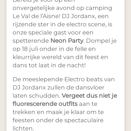
onvergetelijke avond op camping
Le Val de l’Aisne! DJ Jordanx, een
rijzende ster in de electro scene, is
onze speciale gast voor een
spetterende
Neon Party
. Dompel je
op 18 juli onder in de felle en
kleurrijke wereld van dit feest en
dans tot laat in de nacht!
De meeslepende Electro beats van
DJ Jordanx zullen de dansvloer
laten schudden.
Vergeet dus niet je
fluorescerende outfits
aan te
trekken en maak je klaar om te
feesten onder de spectaculaire
lichten.