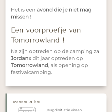
Het is een
avond die je niet mag
missen
!
Een voorproefje van
Tomorrowland !
Na zijn optreden op de camping zal
Jordanx
dit jaar optreden op
Tomorrowland
, als opening op
festivalcamping.
Evenementen
Jeugdinitiatie vissen