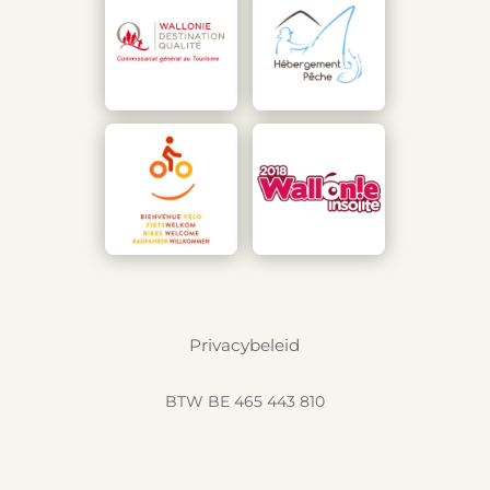
Privacybeleid
BTW BE 465 443 810