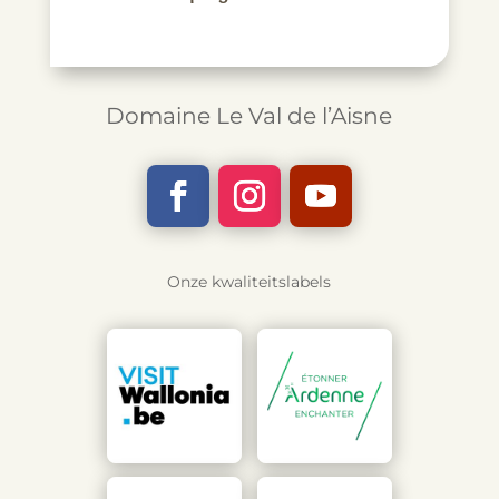
Domaine Le Val de l’Aisne
Onze kwaliteitslabels