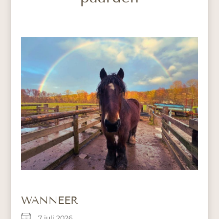
WANNEER
7 juli 2026