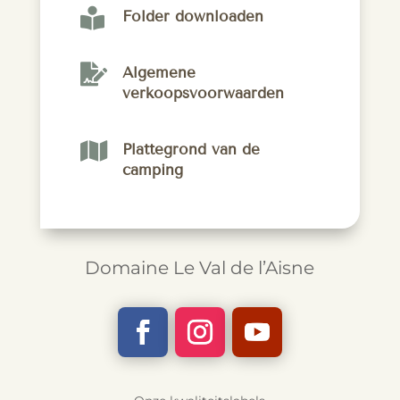

Folder downloaden

Algemene
verkoopsvoorwaarden

Plattegrond van de
camping
Domaine Le Val de l’Aisne