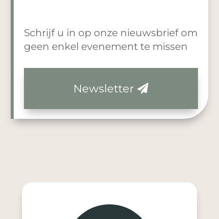
Schrijf u in op onze nieuwsbrief om
geen enkel evenement te missen
Newsletter