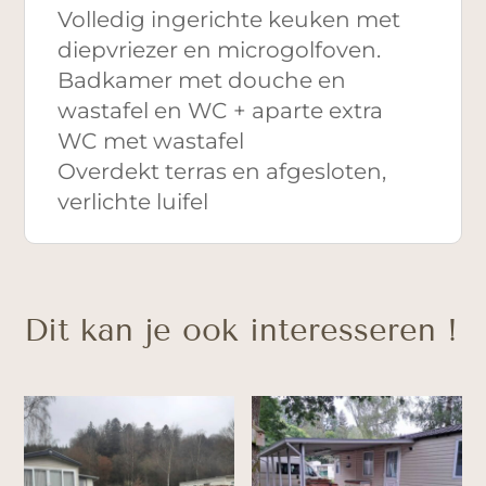
Volledig ingerichte keuken met
diepvriezer en microgolfoven.
Badkamer met douche en
wastafel en WC + aparte extra
WC met wastafel
Overdekt terras en afgesloten,
verlichte luifel
Dit kan je ook interesseren !