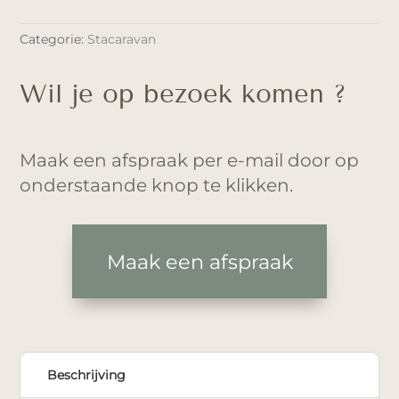
Categorie:
Stacaravan
Wil je op bezoek komen ?
Maak een afspraak per e-mail door op
onderstaande knop te klikken.
Maak een afspraak
Beschrijving