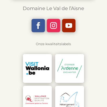
Domaine Le Val de l’Aisne
Onze kwaliteitslabels