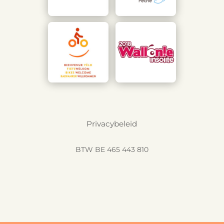
Privacybeleid
BTW BE 465 443 810