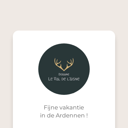
Fijne vakantie
in de Ardennen !