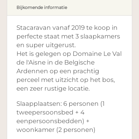
Bijkomende informatie
Stacaravan vanaf 2019 te koop in
perfecte staat met 3 slaapkamers
en super uitgerust.
Het is gelegen op Domaine Le Val
de l'Aisne in de Belgische
Ardennen op een prachtig
perceel met uitzicht op het bos,
een zeer rustige locatie.
Slaapplaatsen: 6 personen (1
tweepersoonsbed + 4
eenpersoonsbedden) +
woonkamer (2 personen)