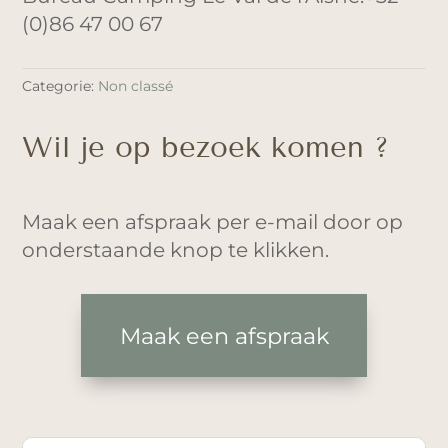
(0)86 47 00 67
Categorie:
Non classé
Wil je op bezoek komen ?
Maak een afspraak per e-mail door op
onderstaande knop te klikken.
Maak een afspraak