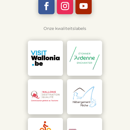
Onze kwaliteitslabels