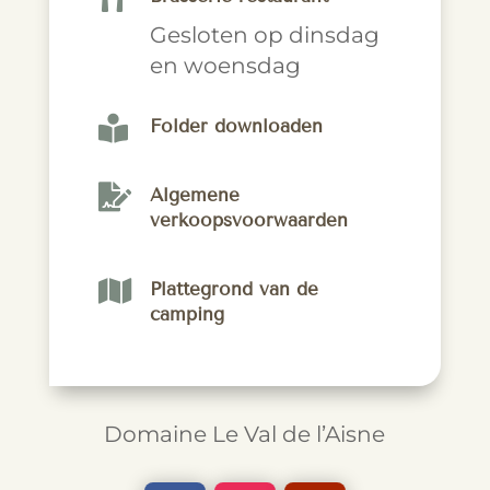
Gesloten op dinsdag
en woensdag

Folder downloaden

Algemene
verkoopsvoorwaarden

Plattegrond van de
camping
Domaine Le Val de l’Aisne