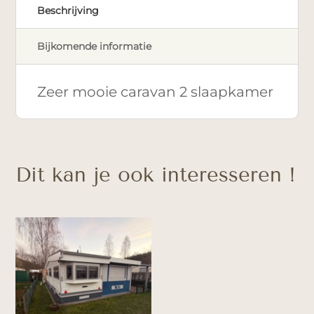
Beschrijving
Bijkomende informatie
Zeer mooie caravan 2 slaapkamer
Dit kan je ook interesseren !