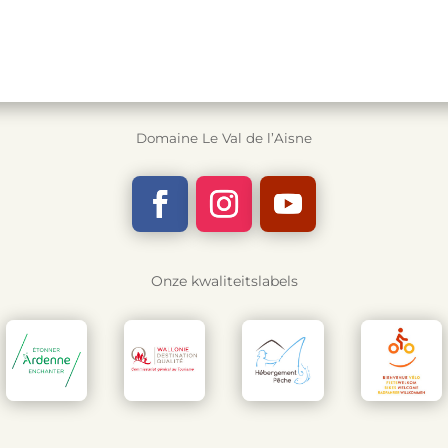
Domaine Le Val de l’Aisne
Onze kwaliteitslabels