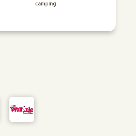
camping