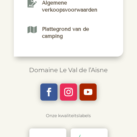

Algemene
verkoopsvoorwaarden

Plattegrond van de
camping
Domaine Le Val de l’Aisne
Onze kwaliteitslabels