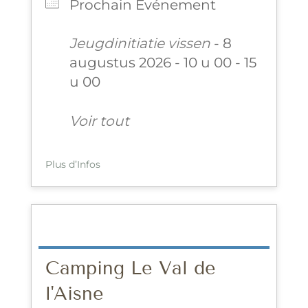
Prochain Événement
Jeugdinitiatie vissen
- 8
augustus 2026 - 10 u 00 - 15
u 00
Voir tout
Plus d’Infos
Camping Le Val de
l'Aisne