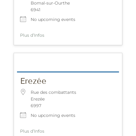
Bomal-sur-Ourthe
6941
No upcoming events
Plus d’Infos
Erezée
Rue des combattants
Erezée
6997
No upcoming events
Plus d’Infos