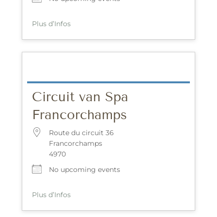
Plus d’Infos
Circuit van Spa
Francorchamps
Route du circuit 36
Francorchamps
4970
No upcoming events
Plus d’Infos