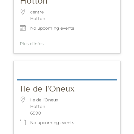
Hotton
centre
Hotton
No upcoming events
Plus d’Infos
Ile de l’Oneux
Ile de l’Oneux
Hotton
6990
No upcoming events