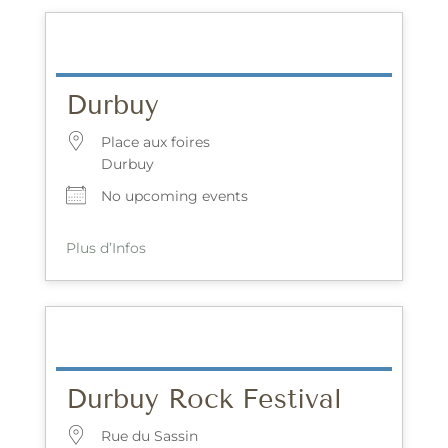
Durbuy
Place aux foires
Durbuy
No upcoming events
Plus d’Infos
Durbuy Rock Festival
Rue du Sassin