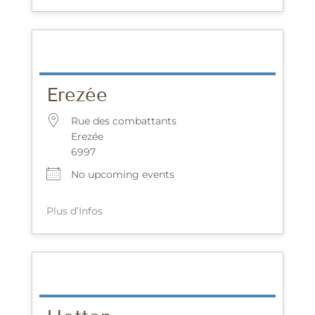
Erezée
Rue des combattants
Erezée
6997
No upcoming events
Plus d’Infos