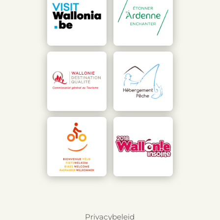
Privacybeleid